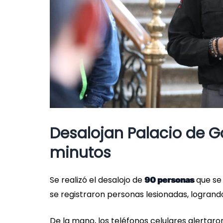
Desalojan Palacio de 
minutos
Se realizó el desalojo de
que se 
90 personas
se registraron personas lesionadas, logrand
De la mano, los teléfonos celulares alertaro