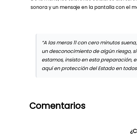
sonora y un mensaje en la pantalla con el m
“A las meras 11 con cero minutos suen
un desconocimiento de algún riesgo, si
estamos, insisto en esta preparación
aquí en protección del Estado en todos 
Comentarios