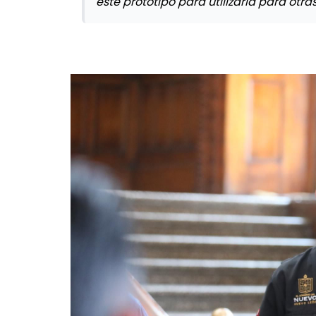
este prototipo para utilizarla para otra