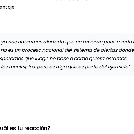
ensaje:
a, ya nos habíamos alertado que no tuvieran pues miedo 
 no es un proceso nacional del sistema de alertas donde
, esperemos que luego no pase o como quiera estamos
los municipios, pero es algo que es parte del ejercicio”