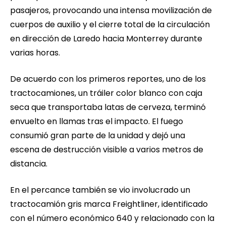
pasajeros, provocando una intensa movilización de
cuerpos de auxilio y el cierre total de la circulación
en dirección de Laredo hacia Monterrey durante
varias horas.
De acuerdo con los primeros reportes, uno de los
tractocamiones, un tráiler color blanco con caja
seca que transportaba latas de cerveza, terminó
envuelto en llamas tras el impacto. El fuego
consumió gran parte de la unidad y dejó una
escena de destrucción visible a varios metros de
distancia.
En el percance también se vio involucrado un
tractocamión gris marca Freightliner, identificado
con el número económico 640 y relacionado con la