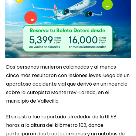
Dos personas murieron calcinadas y al menos
cinco más resultaron con lesiones leves luego de un
aparatoso accidente vial que derivó en un incendio
sobre la Autopista Monterrey-Laredo, en el
municipio de Vallecillo.
El siniestro fue reportado alrededor de la 01:58
horas a la altura del kilómetro 102, donde
participaron dos tractocamiones y un autobús de