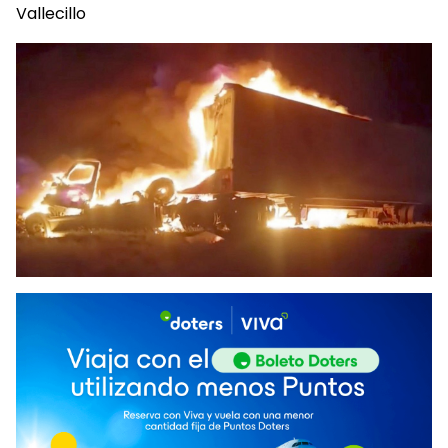
Vallecillo