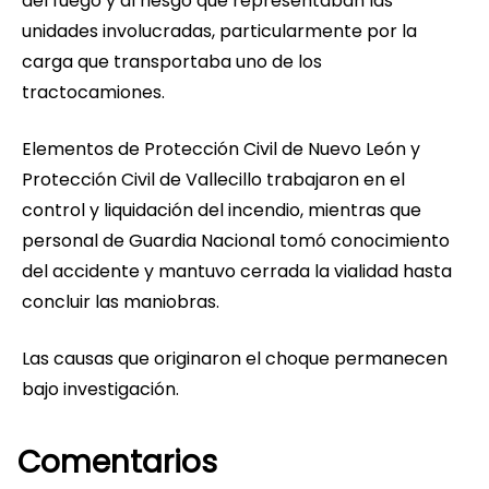
del fuego y al riesgo que representaban las
unidades involucradas, particularmente por la
carga que transportaba uno de los
tractocamiones.
Elementos de Protección Civil de Nuevo León y
Protección Civil de Vallecillo trabajaron en el
control y liquidación del incendio, mientras que
personal de Guardia Nacional tomó conocimiento
del accidente y mantuvo cerrada la vialidad hasta
concluir las maniobras.
Las causas que originaron el choque permanecen
bajo investigación.
Comentarios