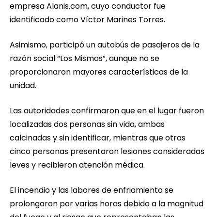
empresa Alanis.com, cuyo conductor fue
identificado como Víctor Marines Torres.
Asimismo, participó un autobús de pasajeros de la
razón social “Los Mismos”, aunque no se
proporcionaron mayores características de la
unidad.
Las autoridades confirmaron que en el lugar fueron
localizadas dos personas sin vida, ambas
calcinadas y sin identificar, mientras que otras
cinco personas presentaron lesiones consideradas
leves y recibieron atención médica.
El incendio y las labores de enfriamiento se
prolongaron por varias horas debido a la magnitud