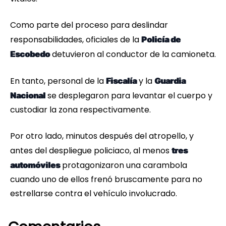
Como parte del proceso para deslindar
responsabilidades, oficiales de la
Policía de
detuvieron al conductor de la camioneta.
Escobedo
En tanto, personal de la
y la
Fiscalía
Guardia
se desplegaron para levantar el cuerpo y
Nacional
custodiar la zona respectivamente.
Por otro lado, minutos después del atropello, y
antes del despliegue policiaco, al menos
tres
protagonizaron una carambola
automóviles
cuando uno de ellos frenó bruscamente para no
estrellarse contra el vehículo involucrado.