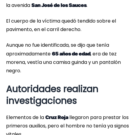
la avenida
.
San José de los Sauces
El cuerpo de la víctima quedó tendido sobre el
pavimento, en el carril derecho.
Aunque no fue identificada, se dijo que tenía
aproximadamente
, era de tez
65 años de edad
morena, vestía una camisa guinda y un pantalón
negro.
Autoridades realizan
investigaciones
Elementos de la
llegaron para prestar los
Cruz Roja
primeros auxilios, pero el hombre no tenía ya signos
vitales.