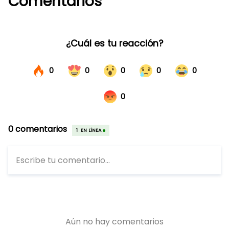
Comentarios