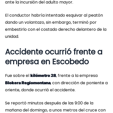
ante la incursión del adulto mayor.
El conductor habría intentado esquivar al peatón
dando un volantazo, sin embargo, terminó por
embestirlo con el costado derecho delantero de la
unidad.
Accidente ocurrió frente a
empresa en Escobedo
Fue sobre el
, frente a la empresa
kilómetro 28
, con dirección de poniente a
Blokera Regiomontana
oriente, donde ocurrió el accidente.
Se reportó minutos después de las 9:00 de la
mañana del domingo, a unos metros del cruce con