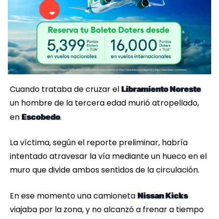
Cuando trataba de cruzar el
Libramiento Noreste
un hombre de la tercera edad murió atropellado,
en
.
Escobedo
La víctima, según el reporte preliminar, habría
intentado atravesar la vía mediante un hueco en el
muro que divide ambos sentidos de la circulación.
En ese momento una camioneta
Nissan Kicks
viajaba por la zona, y no alcanzó a frenar a tiempo