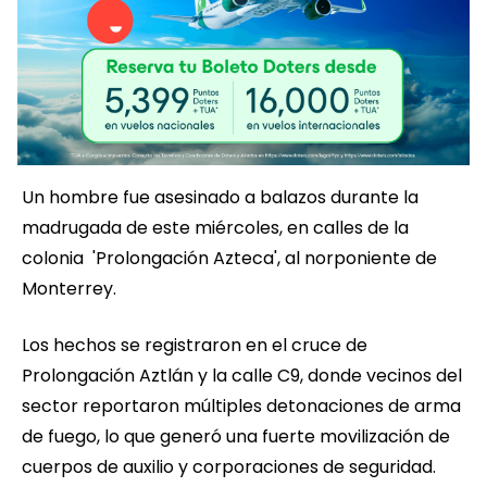
Un hombre fue asesinado a balazos durante la
madrugada de este miércoles, en calles de la
colonia 'Prolongación Azteca', al norponiente de
Monterrey.
Los hechos se registraron en el cruce de
Prolongación Aztlán y la calle C9, donde vecinos del
sector reportaron múltiples detonaciones de arma
de fuego, lo que generó una fuerte movilización de
cuerpos de auxilio y corporaciones de seguridad.