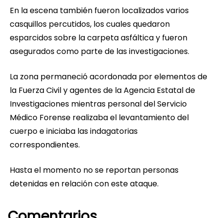
En la escena también fueron localizados varios
casquillos percutidos, los cuales quedaron
esparcidos sobre la carpeta asfáltica y fueron
asegurados como parte de las investigaciones.
La zona permaneció acordonada por elementos de
la Fuerza Civil y agentes de la Agencia Estatal de
Investigaciones mientras personal del Servicio
Médico Forense realizaba el levantamiento del
cuerpo e iniciaba las indagatorias
correspondientes.
Hasta el momento no se reportan personas
detenidas en relación con este ataque.
Comentarios