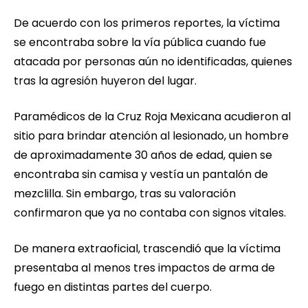
De acuerdo con los primeros reportes, la víctima
se encontraba sobre la vía pública cuando fue
atacada por personas aún no identificadas, quienes
tras la agresión huyeron del lugar.
Paramédicos de la Cruz Roja Mexicana acudieron al
sitio para brindar atención al lesionado, un hombre
de aproximadamente 30 años de edad, quien se
encontraba sin camisa y vestía un pantalón de
mezclilla. Sin embargo, tras su valoración
confirmaron que ya no contaba con signos vitales.
De manera extraoficial, trascendió que la víctima
presentaba al menos tres impactos de arma de
fuego en distintas partes del cuerpo.