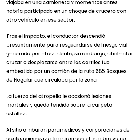
viajaba en una camioneta y momentos antes
habría participado en un choque de crucero con
otro vehículo en ese sector.
Tras el impacto, el conductor descendió
presuntamente para resguardarse del riesgo vial
generado por el accidente; sin embargo, al intentar
cruzar o desplazarse entre los carriles fue
embestido por un camión de la ruta 685 Bosques
de Nogalar que circulaba por la zona.
La fuerza del atropello le ocasionó lesiones
mortales y quedó tendido sobre la carpeta
asfáltica.
Al sitio arribaron paramédicos y corporaciones de
auxilio, quienes confirmaron que el hombre ya no