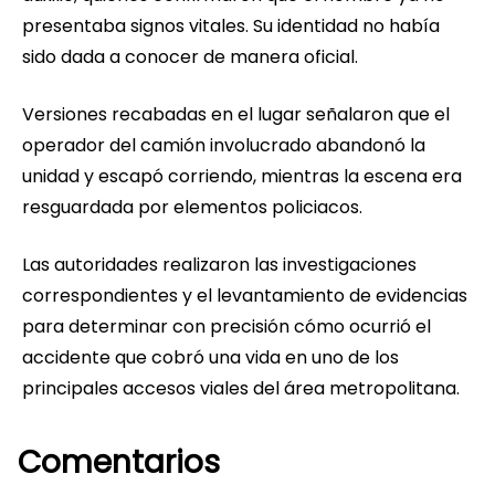
presentaba signos vitales. Su identidad no había
sido dada a conocer de manera oficial.
Versiones recabadas en el lugar señalaron que el
operador del camión involucrado abandonó la
unidad y escapó corriendo, mientras la escena era
resguardada por elementos policiacos.
Las autoridades realizaron las investigaciones
correspondientes y el levantamiento de evidencias
para determinar con precisión cómo ocurrió el
accidente que cobró una vida en uno de los
principales accesos viales del área metropolitana.
Comentarios