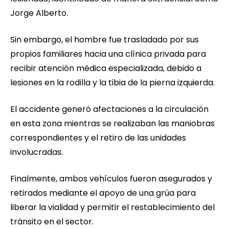
Jorge Alberto.
Sin embargo, el hombre fue trasladado por sus
propios familiares hacia una clínica privada para
recibir atención médica especializada, debido a
lesiones en la rodilla y la tibia de la pierna izquierda.
El accidente generó afectaciones a la circulación
en esta zona mientras se realizaban las maniobras
correspondientes y el retiro de las unidades
involucradas.
Finalmente, ambos vehículos fueron asegurados y
retirados mediante el apoyo de una grúa para
liberar la vialidad y permitir el restablecimiento del
tránsito en el sector.