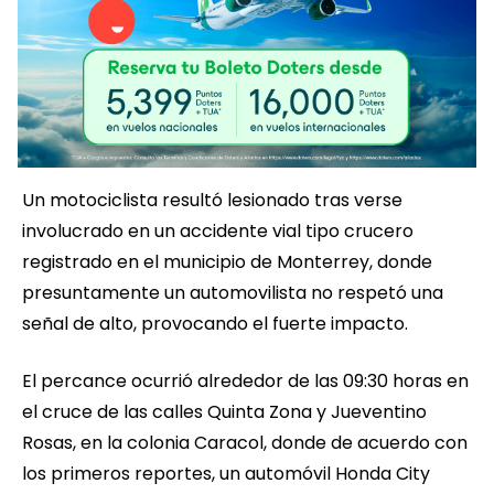
Un motociclista resultó lesionado tras verse
involucrado en un accidente vial tipo crucero
registrado en el municipio de Monterrey, donde
presuntamente un automovilista no respetó una
señal de alto, provocando el fuerte impacto.
El percance ocurrió alrededor de las 09:30 horas en
el cruce de las calles Quinta Zona y Jueventino
Rosas, en la colonia Caracol, donde de acuerdo con
los primeros reportes, un automóvil Honda City