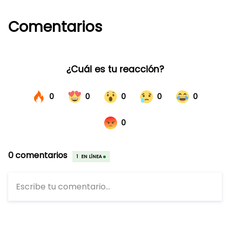
Comentarios