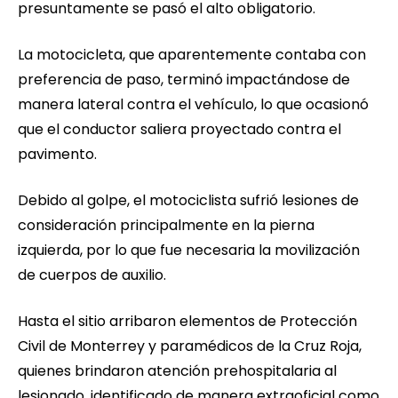
presuntamente se pasó el alto obligatorio.
La motocicleta, que aparentemente contaba con
preferencia de paso, terminó impactándose de
manera lateral contra el vehículo, lo que ocasionó
que el conductor saliera proyectado contra el
pavimento.
Debido al golpe, el motociclista sufrió lesiones de
consideración principalmente en la pierna
izquierda, por lo que fue necesaria la movilización
de cuerpos de auxilio.
Hasta el sitio arribaron elementos de Protección
Civil de Monterrey y paramédicos de la Cruz Roja,
quienes brindaron atención prehospitalaria al
lesionado, identificado de manera extraoficial como