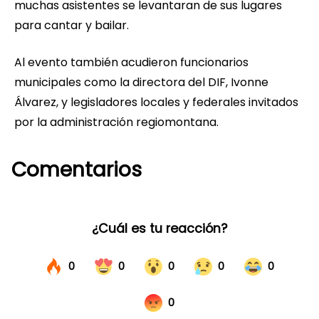
muchas asistentes se levantaran de sus lugares
para cantar y bailar.
Al evento también acudieron funcionarios
municipales como la directora del DIF, Ivonne
Álvarez, y legisladores locales y federales invitados
por la administración regiomontana.
Comentarios