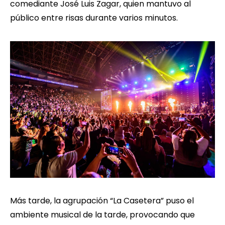
comediante José Luis Zagar, quien mantuvo al
público entre risas durante varios minutos.
Más tarde, la agrupación “La Casetera” puso el
ambiente musical de la tarde, provocando que