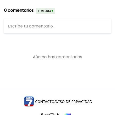
CONTACTO
AVISO DE PRIVACIDAD