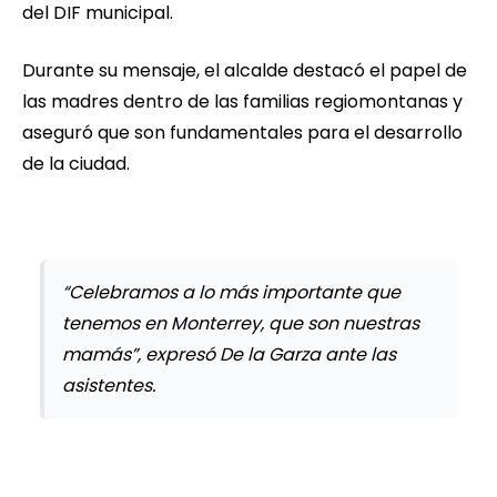
del DIF municipal.
Durante su mensaje, el alcalde destacó el papel de
las madres dentro de las familias regiomontanas y
aseguró que son fundamentales para el desarrollo
de la ciudad.
“Celebramos a lo más importante que
tenemos en Monterrey, que son nuestras
mamás”, expresó De la Garza ante las
asistentes.