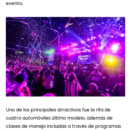
evento.
Uno de los principales atractivos fue la rifa de
cuatro automóviles último modelo, además de
clases de manejo incluidas a través de programas