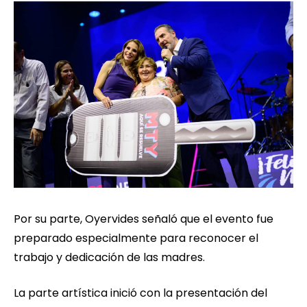
Por su parte, Oyervides señaló que el evento fue
preparado especialmente para reconocer el
trabajo y dedicación de las madres.
La parte artística inició con la presentación del