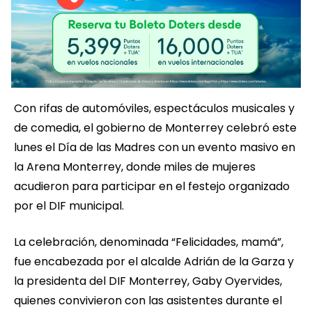
Con rifas de automóviles, espectáculos musicales y
de comedia, el gobierno de Monterrey celebró este
lunes el Día de las Madres con un evento masivo en
la Arena Monterrey, donde miles de mujeres
acudieron para participar en el festejo organizado
por el DIF municipal.
La celebración, denominada “Felicidades, mamá”,
fue encabezada por el alcalde Adrián de la Garza y
la presidenta del DIF Monterrey, Gaby Oyervides,
quienes convivieron con las asistentes durante el