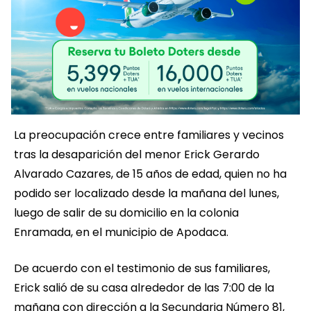
La preocupación crece entre familiares y vecinos
tras la desaparición del menor Erick Gerardo
Alvarado Cazares, de 15 años de edad, quien no ha
podido ser localizado desde la mañana del lunes,
luego de salir de su domicilio en la colonia
Enramada, en el municipio de Apodaca.
De acuerdo con el testimonio de sus familiares,
Erick salió de su casa alrededor de las 7:00 de la
mañana con dirección a la Secundaria Número 81,