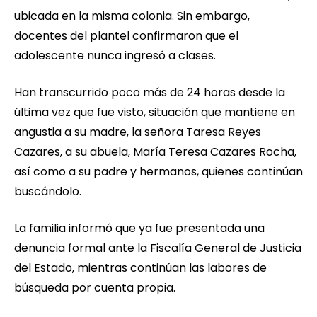
ubicada en la misma colonia. Sin embargo,
docentes del plantel confirmaron que el
adolescente nunca ingresó a clases.
Han transcurrido poco más de 24 horas desde la
última vez que fue visto, situación que mantiene en
angustia a su madre, la señora Taresa Reyes
Cazares, a su abuela, María Teresa Cazares Rocha,
así como a su padre y hermanos, quienes continúan
buscándolo.
La familia informó que ya fue presentada una
denuncia formal ante la Fiscalía General de Justicia
del Estado, mientras continúan las labores de
búsqueda por cuenta propia.