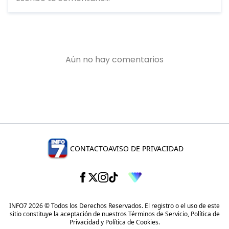
CONTACTO
AVISO DE PRIVACIDAD
INFO7 2026 © Todos los Derechos Reservados. El registro o el uso de este
sitio constituye la aceptación de nuestros
Términos de Servicio
,
Política de
Privacidad
y
Política de Cookies
.