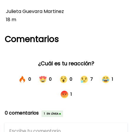
Julieta Guevara Martinez
18 m
Comentarios