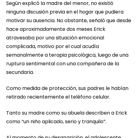
Según explicó la madre del menor, no existió
ninguna discusión previa en el hogar que pudiera
motivar su ausencia. No obstante, señaló que desde
hace aproximadamente dos meses Erick
atravesaba por una situación emocional
complicada, motivo por el cual acudía
semanalmente a terapia psicológica, luego de una
ruptura sentimental con una compañera de la
secundaria.
Como medida de protección, sus padres le habían
retirado recientemente el teléfono celular.
Tanto su madre como su abuela describen a Erick
como “un niño aplicado, serio y tranquilo”.
Al momento de su desaparición, el adolescente