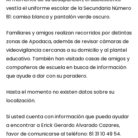
vestía el uniforme escolar de la Secundaria Número
81: camisa blanca y pantalón verde oscuro.
Familiares y amigos realizan recorridos por distintas
zonas de Apodaca, además de revisar cámaras de
videovigilancia cercanas a su domicilio y al plantel
educativo. También han visitado casas de amigos y
compañeros de escuela en busca de información
que ayude a dar con su paradero.
Hasta el momento no existen datos sobre su
localización.
Si usted cuenta con información que pueda ayudar
a encontrar a Erick Gerardo Alvarado Cazares,
favor de comunicarse al teléfono: 81 31 10 49 54.