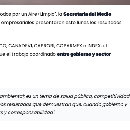
Todos por un Aire+Limpio", la
Secretaría del Medio
 empresariales presentaron este lunes los resultados
CO, CANADEVI, CAPROBI, COPARMEX e INDEX, el
que el trabajo coordinado
entre gobierno y sector
.
a ambiental; es un tema de salud pública, competitividad
os resultados que demuestran que, cuando gobierno y
 y corresponsabilidad".