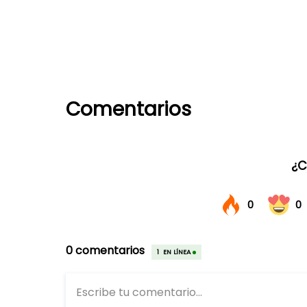
Comentarios