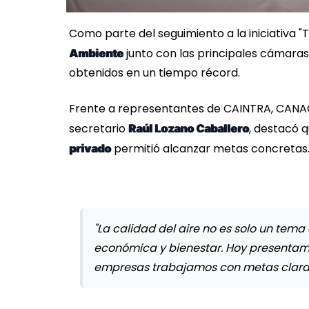
Como parte del seguimiento a la iniciativa "
junto con las principales cámaras
Ambiente
obtenidos en un tiempo récord.
Frente a representantes de CAINTRA, CANA
secretario
, destacó 
Raúl Lozano Caballero
permitió alcanzar metas concretas
privado
"La calidad del aire no es solo un tem
económica y bienestar. Hoy presentam
empresas trabajamos con metas claras