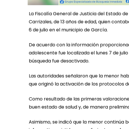
La Fiscalía General de Justicia del Estado d
Carrizales, de 13 años de edad, quien conta
6 de julio en el municipio de García.
De acuerdo con la información proporcionad
adolescente fue localizada el lunes 7 de juli
búsqueda fue desactivado.
Las autoridades señalaron que la menor había 
que originó la activación de los protocolos
Como resultado de las primeras valoracione
buen estado de salud y, de manera preliminar,
Asimismo, se indicó que la menor continúa 