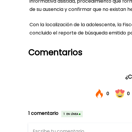
informativa asistida, procedimiento que form
de su ausencia y confirmar que no existan he
Con la localización de la adolescente, la Fis
concluido el reporte de búsqueda emitido par
Comentarios