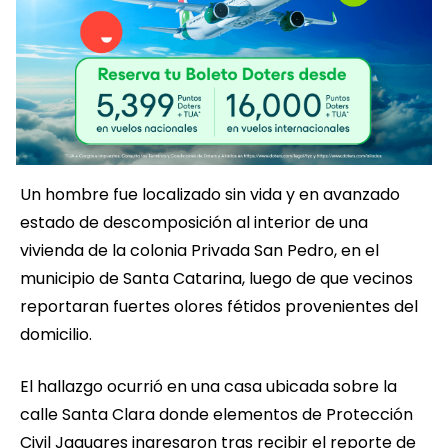
Un hombre fue localizado sin vida y en avanzado
estado de descomposición al interior de una
vivienda de la colonia Privada San Pedro, en el
municipio de Santa Catarina, luego de que vecinos
reportaran fuertes olores fétidos provenientes del
domicilio.
El hallazgo ocurrió en una casa ubicada sobre la
calle Santa Clara donde elementos de Protección
Civil Jaguares ingresaron tras recibir el reporte de