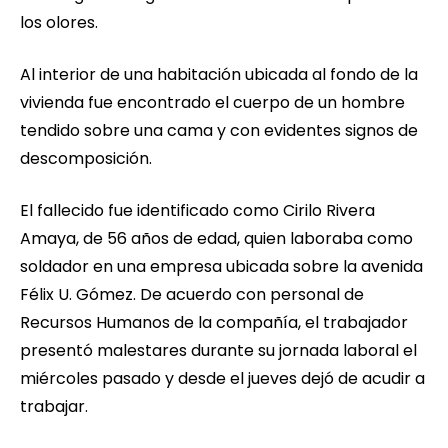
los olores.
Al interior de una habitación ubicada al fondo de la
vivienda fue encontrado el cuerpo de un hombre
tendido sobre una cama y con evidentes signos de
descomposición.
El fallecido fue identificado como Cirilo Rivera
Amaya, de 56 años de edad, quien laboraba como
soldador en una empresa ubicada sobre la avenida
Félix U. Gómez. De acuerdo con personal de
Recursos Humanos de la compañía, el trabajador
presentó malestares durante su jornada laboral el
miércoles pasado y desde el jueves dejó de acudir a
trabajar.