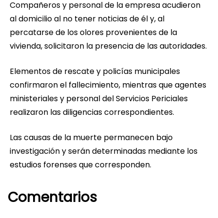
Compañeros y personal de la empresa acudieron
al domicilio al no tener noticias de él y, al
percatarse de los olores provenientes de la
vivienda, solicitaron la presencia de las autoridades.
Elementos de rescate y policías municipales
confirmaron el fallecimiento, mientras que agentes
ministeriales y personal del Servicios Periciales
realizaron las diligencias correspondientes.
Las causas de la muerte permanecen bajo
investigación y serán determinadas mediante los
estudios forenses que corresponden.
Comentarios