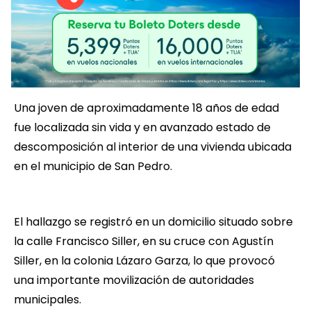
Una joven de aproximadamente 18 años de edad
fue localizada sin vida y en avanzado estado de
descomposición al interior de una vivienda ubicada
en el municipio de San Pedro.
El hallazgo se registró en un domicilio situado sobre
la calle Francisco Siller, en su cruce con Agustín
Siller, en la colonia Lázaro Garza, lo que provocó
una importante movilización de autoridades
municipales.