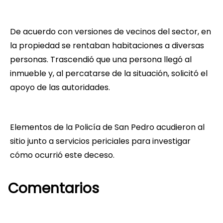
De acuerdo con versiones de vecinos del sector, en
la propiedad se rentaban habitaciones a diversas
personas. Trascendió que una persona llegó al
inmueble y, al percatarse de la situación, solicitó el
apoyo de las autoridades.
Elementos de la Policía de San Pedro acudieron al
sitio junto a servicios periciales para investigar
cómo ocurrió este deceso.
Comentarios