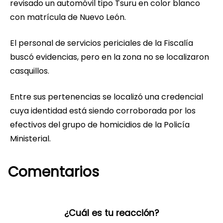
revisado un automóvil tipo Tsuru en color blanco
con matrícula de Nuevo León.
El personal de servicios periciales de la Fiscalía
buscó evidencias, pero en la zona no se localizaron
casquillos.
Entre sus pertenencias se localizó una credencial
cuya identidad está siendo corroborada por los
efectivos del grupo de homicidios de la Policía
Ministerial.
Comentarios