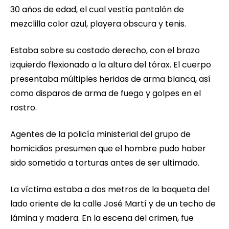
30 años de edad, el cual vestía pantalón de
mezclilla color azul, playera obscura y tenis.
Estaba sobre su costado derecho, con el brazo
izquierdo flexionado a la altura del tórax. El cuerpo
presentaba múltiples heridas de arma blanca, así
como disparos de arma de fuego y golpes en el
rostro.
Agentes de la policía ministerial del grupo de
homicidios presumen que el hombre pudo haber
sido sometido a torturas antes de ser ultimado.
La víctima estaba a dos metros de la baqueta del
lado oriente de la calle José Martí y de un techo de
lámina y madera. En la escena del crimen, fue