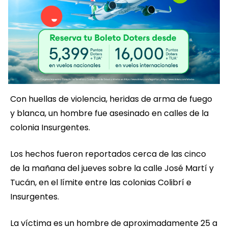
Con huellas de violencia, heridas de arma de fuego
y blanca, un hombre fue asesinado en calles de la
colonia Insurgentes.
Los hechos fueron reportados cerca de las cinco
de la mañana del jueves sobre la calle José Martí y
Tucán, en el límite entre las colonias Colibrí e
Insurgentes.
La víctima es un hombre de aproximadamente 25 a