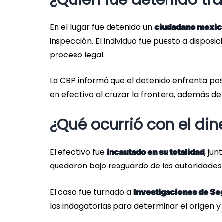
¿Quién fue detenido tr
En el lugar fue detenido un
ciudadano mexic
inspección. El individuo fue puesto a dispos
proceso legal.
La CBP informó que el detenido enfrenta pos
en efectivo al cruzar la frontera, además de
¿Qué ocurrió con el dine
El efectivo fue
, ju
incautado en su totalidad
quedaron bajo resguardo de las autoridades
El caso fue turnado a
Investigaciones de Se
las indagatorias para determinar el origen y 