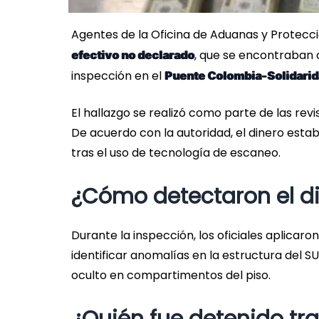
Agentes de la Oficina de Aduanas y Protec
, que se encontraban o
efectivo no declarado
inspección en el
Puente Colombia-Solidari
El hallazgo se realizó como parte de las revi
De acuerdo con la autoridad, el dinero estaba
tras el uso de tecnología de escaneo.
¿Cómo detectaron el di
Durante la inspección, los oficiales aplicaro
identificar anomalías en la estructura del SU
oculto en compartimentos del piso.