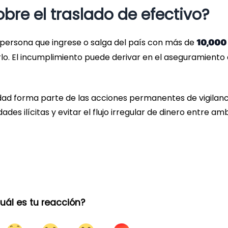
obre el traslado de efectivo?
persona que ingrese o salga del país con más de
10,000
lo. El incumplimiento puede derivar en el aseguramiento 
idad forma parte de las acciones permanentes de vigilanc
des ilícitas y evitar el flujo irregular de dinero entre am