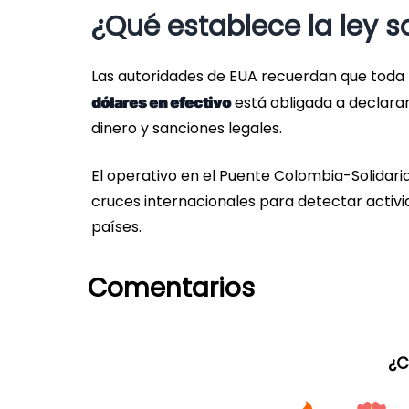
¿Qué establece la ley s
Las autoridades de EUA recuerdan que toda 
está obligada a declarar
dólares en efectivo
dinero y sanciones legales.
El operativo en el Puente Colombia-Solidar
cruces internacionales para detectar activida
países.
Comentarios