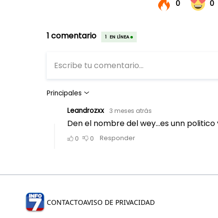
CONTACTO
AVISO DE PRIVACIDAD