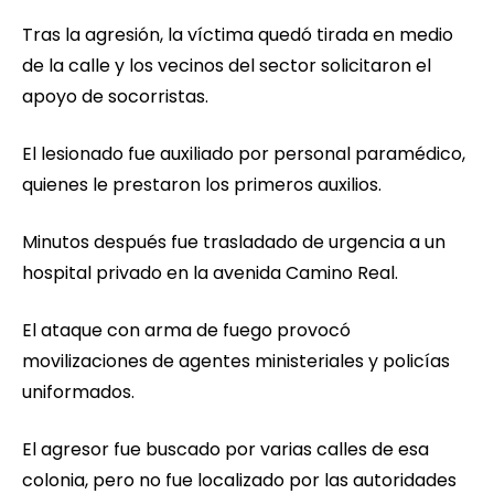
Tras la agresión, la víctima quedó tirada en medio
de la calle y los vecinos del sector solicitaron el
apoyo de socorristas.
El lesionado fue auxiliado por personal paramédico,
quienes le prestaron los primeros auxilios.
Minutos después fue trasladado de urgencia a un
hospital privado en la avenida Camino Real.
El ataque con arma de fuego provocó
movilizaciones de agentes ministeriales y policías
uniformados.
El agresor fue buscado por varias calles de esa
colonia, pero no fue localizado por las autoridades