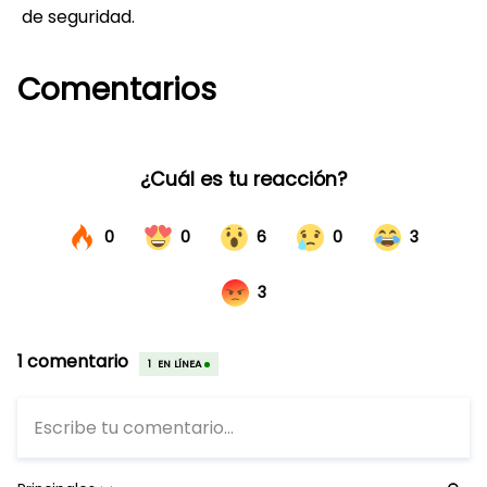
de seguridad.
Comentarios