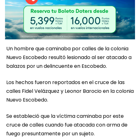
Un hombre que caminaba por calles de la colonia
Nuevo Escobedo resultó lesionado al ser atacado a
balazos por un delincuente en Escobedo.
Los hechos fueron reportados en el cruce de las
calles Fidel Velázquez y Leonor Barocio en la colonia
Nuevo Escobedo.
Se estableció que la víctima caminaba por este
cruce de calles cuando fue atacada con arma de
fuego presuntamente por un sujeto.