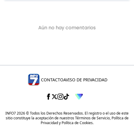
CONTACTO
AVISO DE PRIVACIDAD
INFO7 2026 © Todos los Derechos Reservados. El registro o el uso de este
sitio constituye la aceptación de nuestros
Términos de Servicio
,
Política de
Privacidad
y
Política de Cookies
.