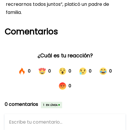
recrearnos todos juntos”, platicó un padre de
familia.
Comentarios