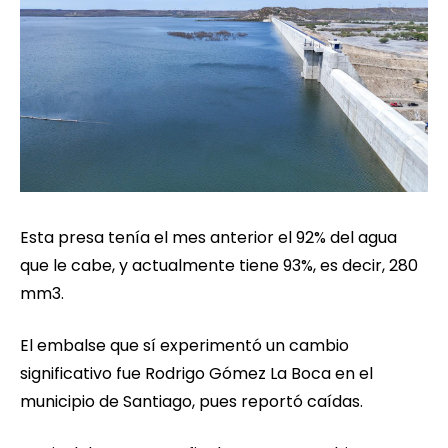
Esta presa tenía el mes anterior el 92% del agua
que le cabe, y actualmente tiene 93%, es decir, 280
mm3.
El embalse que sí experimentó un cambio
significativo fue Rodrigo Gómez La Boca en el
municipio de Santiago, pues reportó caídas.