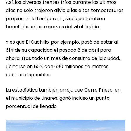
Así, los diversos frentes fríos durante los últimos
días no solo trajeron alivio a las altas temperaturas
propias de la temporada, sino que también
beneficiaron las reservas del vital líquido.
Y es que El Cuchillo, por ejemplo, pasó de estar al
61% de su capacidad el pasado 8 de abril para
ahora, tras todo un mes de consumo de la ciudad,
ubicarse en 60% con 680 millones de metros
cúbicos disponibles.
La estadística también arroja que Cerro Prieto, en
el municipio de Linares, ganó incluso un punto
porcentual de llenado.