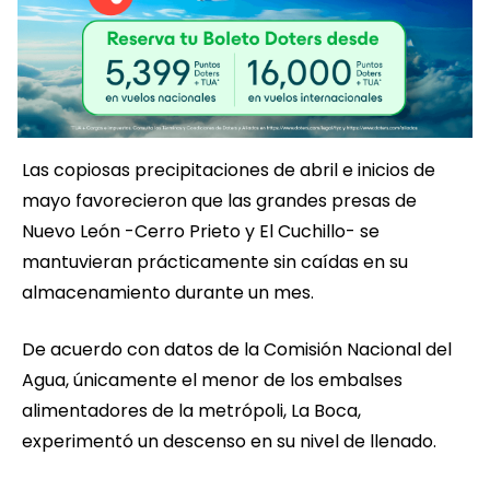
Las copiosas precipitaciones de abril e inicios de
mayo favorecieron que las grandes presas de
Nuevo León -Cerro Prieto y El Cuchillo- se
mantuvieran prácticamente sin caídas en su
almacenamiento durante un mes.
De acuerdo con datos de la Comisión Nacional del
Agua, únicamente el menor de los embalses
alimentadores de la metrópoli, La Boca,
experimentó un descenso en su nivel de llenado.