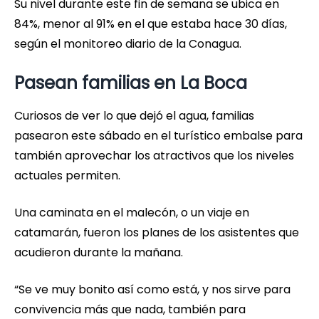
Su nivel durante este fin de semana se ubica en
84%, menor al 91% en el que estaba hace 30 días,
según el monitoreo diario de la Conagua.
Pasean familias en La Boca
Curiosos de ver lo que dejó el agua, familias
pasearon este sábado en el turístico embalse para
también aprovechar los atractivos que los niveles
actuales permiten.
Una caminata en el malecón, o un viaje en
catamarán, fueron los planes de los asistentes que
acudieron durante la mañana.
“Se ve muy bonito así como está, y nos sirve para
convivencia más que nada, también para