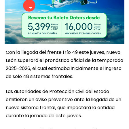
Con la llegada del frente frío 49 este jueves, Nuevo
León superará el pronóstico oficial de la temporada
2025-2026, el cual estimaba inicialmente el ingreso
de solo 48 sistemas frontales.
Las autoridades de Protección Civil del Estado
emitieron un aviso preventivo ante la llegada de un
nuevo sistema frontal, que impactará la entidad
durante la jornada de este jueves.