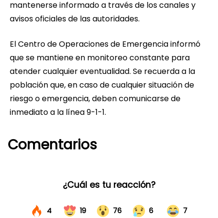
mantenerse informado a través de los canales y
avisos oficiales de las autoridades.
El Centro de Operaciones de Emergencia informó
que se mantiene en monitoreo constante para
atender cualquier eventualidad. Se recuerda a la
población que, en caso de cualquier situación de
riesgo o emergencia, deben comunicarse de
inmediato a la línea 9-1-1.
Comentarios