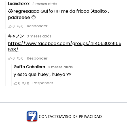
CONTACTO
AVISO DE PRIVACIDAD