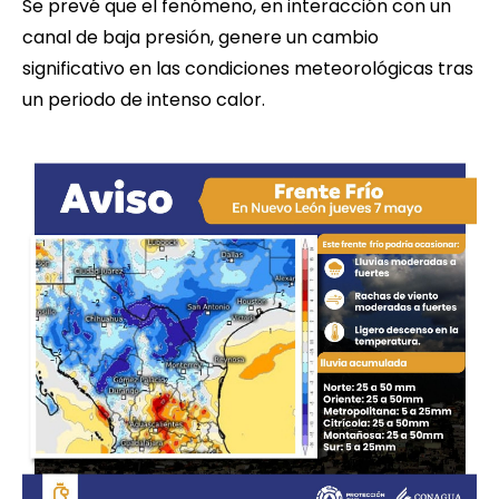
Se prevé que el fenómeno, en interacción con un
canal de baja presión, genere un cambio
significativo en las condiciones meteorológicas tras
un periodo de intenso calor.