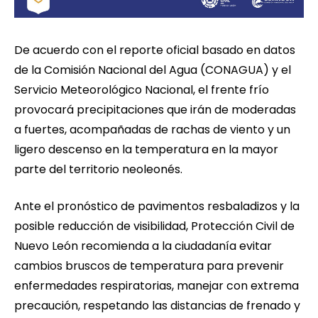
De acuerdo con el reporte oficial basado en datos
de la Comisión Nacional del Agua (CONAGUA) y el
Servicio Meteorológico Nacional, el frente frío
provocará precipitaciones que irán de moderadas
a fuertes, acompañadas de rachas de viento y un
ligero descenso en la temperatura en la mayor
parte del territorio neoleonés.
Ante el pronóstico de pavimentos resbaladizos y la
posible reducción de visibilidad, Protección Civil de
Nuevo León recomienda a la ciudadanía evitar
cambios bruscos de temperatura para prevenir
enfermedades respiratorias, manejar con extrema
precaución, respetando las distancias de frenado y