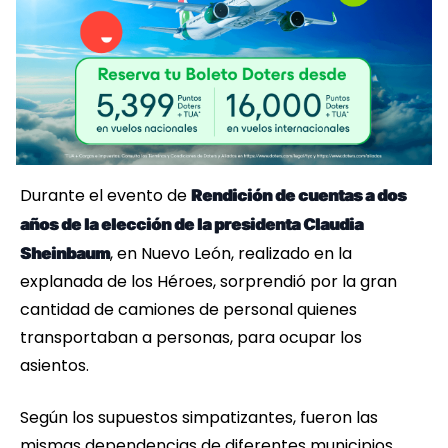
Durante el evento de
Rendición de cuentas a dos
años de la elección de la presidenta Claudia
, en Nuevo León, realizado en la
Sheinbaum
explanada de los Héroes, sorprendió por la gran
cantidad de camiones de personal quienes
transportaban a personas, para ocupar los
asientos.
Según los supuestos simpatizantes, fueron las
mismas dependencias de diferentes municipios