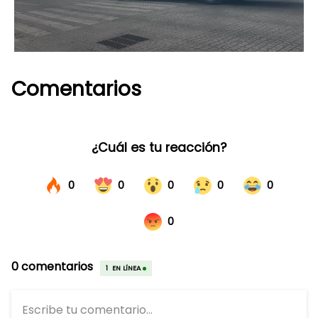
Comentarios