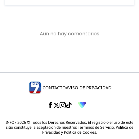
CONTACTO
AVISO DE PRIVACIDAD
INFO7 2026 © Todos los Derechos Reservados. El registro o el uso de este
sitio constituye la aceptación de nuestros
Términos de Servicio
,
Política de
Privacidad
y
Política de Cookies
.