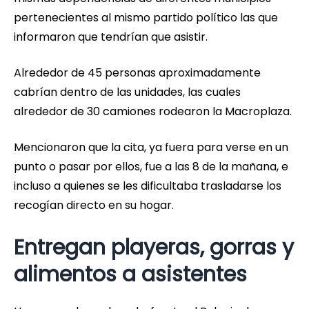
pertenecientes al mismo partido político las que
informaron que tendrían que asistir.
Alrededor de 45 personas aproximadamente
cabrían dentro de las unidades, las cuales
alrededor de 30 camiones rodearon la Macroplaza.
Mencionaron que la cita, ya fuera para verse en un
punto o pasar por ellos, fue a las 8 de la mañana, e
incluso a quienes se les dificultaba trasladarse los
recogían directo en su hogar.
Entregan playeras, gorras y
alimentos a asistentes