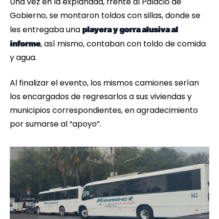
Una vez en la explanada, frente al Palacio de
Gobierno, se montaron toldos con sillas, donde se
les entregaba una
playera y gorra alusiva al
, así mismo, contaban con toldo de comida
informe
y agua.
Al finalizar el evento, los mismos camiones serían
los encargados de regresarlos a sus viviendas y
municipios correspondientes, en agradecimiento
por sumarse al “apoyo”.