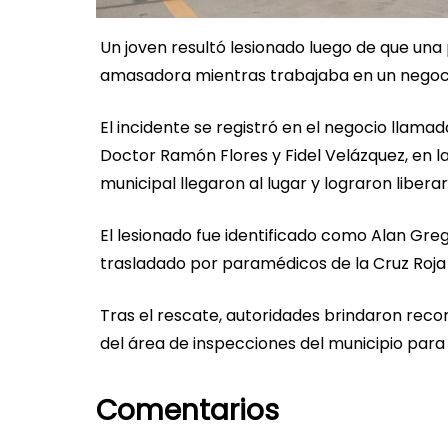
Un joven resultó lesionado luego de que un
amasadora mientras trabajaba en un negocio 
El incidente se registró en el negocio llamad
Doctor Ramón Flores y Fidel Velázquez, en l
municipal llegaron al lugar y lograron liberar
El lesionado fue identificado como Alan Greg
trasladado por paramédicos de la Cruz Roja 
Tras el rescate, autoridades brindaron reco
del área de inspecciones del municipio para 
Comentarios