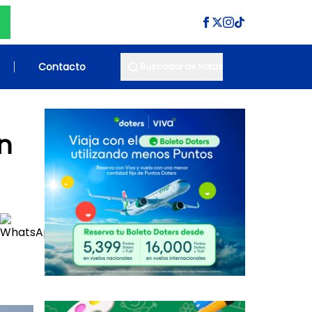
Contacto
Buscador de Notas
n