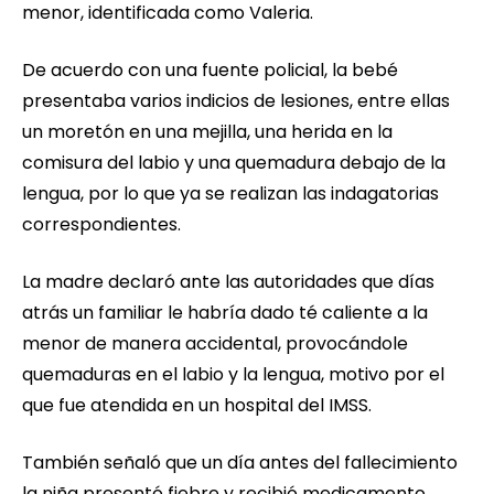
menor, identificada como Valeria.
De acuerdo con una fuente policial, la bebé
presentaba varios indicios de lesiones, entre ellas
un moretón en una mejilla, una herida en la
comisura del labio y una quemadura debajo de la
lengua, por lo que ya se realizan las indagatorias
correspondientes.
La madre declaró ante las autoridades que días
atrás un familiar le habría dado té caliente a la
menor de manera accidental, provocándole
quemaduras en el labio y la lengua, motivo por el
que fue atendida en un hospital del IMSS.
También señaló que un día antes del fallecimiento
la niña presentó fiebre y recibió medicamento.