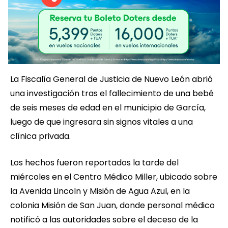
La Fiscalía General de Justicia de Nuevo León abrió
una investigación tras el fallecimiento de una bebé
de seis meses de edad en el municipio de García,
luego de que ingresara sin signos vitales a una
clínica privada.
Los hechos fueron reportados la tarde del
miércoles en el Centro Médico Miller, ubicado sobre
la Avenida Lincoln y Misión de Agua Azul, en la
colonia Misión de San Juan, donde personal médico
notificó a las autoridades sobre el deceso de la