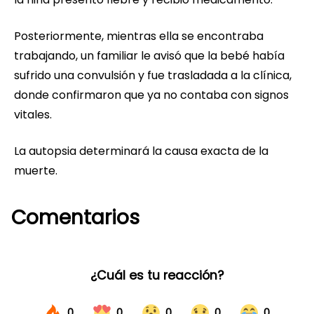
Posteriormente, mientras ella se encontraba
trabajando, un familiar le avisó que la bebé había
sufrido una convulsión y fue trasladada a la clínica,
donde confirmaron que ya no contaba con signos
vitales.
La autopsia determinará la causa exacta de la
muerte.
Comentarios