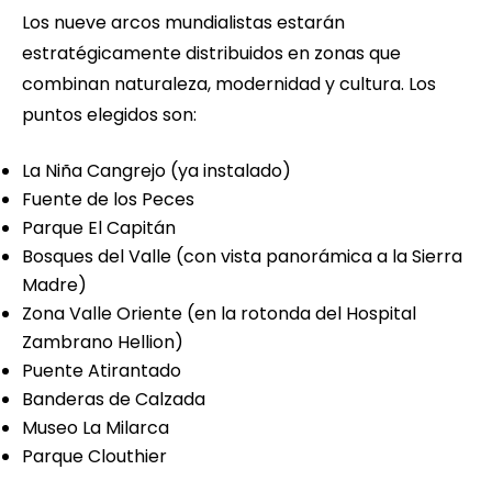
Los nueve arcos mundialistas estarán
estratégicamente distribuidos en zonas que
combinan naturaleza, modernidad y cultura. Los
puntos elegidos son:
La Niña Cangrejo (ya instalado)
Fuente de los Peces
Parque El Capitán
Bosques del Valle (con vista panorámica a la Sierra
Madre)
Zona Valle Oriente (en la rotonda del Hospital
Zambrano Hellion)
Puente Atirantado
Banderas de Calzada
Museo La Milarca
Parque Clouthier