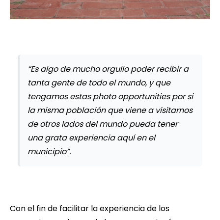
“Es algo de mucho orgullo poder recibir a
tanta gente de todo el mundo, y que
tengamos estas photo opportunities por si
la misma población que viene a visitarnos
de otros lados del mundo pueda tener
una grata experiencia aquí en el
municipio”.
Con el fin de facilitar la experiencia de los