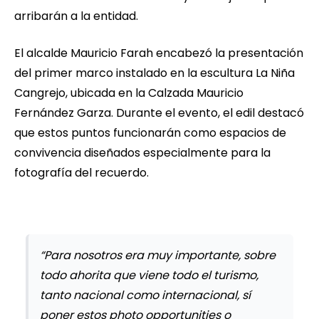
arribarán a la entidad.
El alcalde Mauricio Farah encabezó la presentación
del primer marco instalado en la escultura La Niña
Cangrejo, ubicada en la Calzada Mauricio
Fernández Garza. Durante el evento, el edil destacó
que estos puntos funcionarán como espacios de
convivencia diseñados especialmente para la
fotografía del recuerdo.
“Para nosotros era muy importante, sobre
todo ahorita que viene todo el turismo,
tanto nacional como internacional, sí
poner estos photo opportunities o