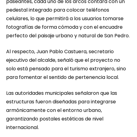
paseantes, cada uno de los arcos contará con un
pedestal integrado para colocar teléfonos
celulares, lo que permitirá a los usuarios tomarse
fotografías de forma cómoda y con el encuadre
perfecto del paisaje urbano y natural de San Pedro.
Al respecto, Juan Pablo Castuera, secretario
ejecutivo del alcalde, señaló que el proyecto no
solo está pensado para el turismo extranjero, sino
para fomentar el sentido de pertenencia local.
Las autoridades municipales señalaron que las
estructuras fueron diseñadas para integrarse
armónicamente con el entorno urbano,
garantizando postales estéticas de nivel
internacional.