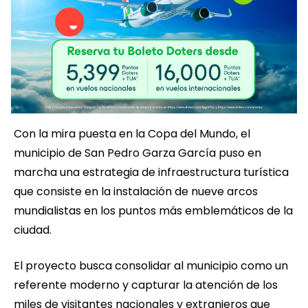
Con la mira puesta en la Copa del Mundo, el
municipio de San Pedro Garza García puso en
marcha una estrategia de infraestructura turística
que consiste en la instalación de nueve arcos
mundialistas en los puntos más emblemáticos de la
ciudad.
El proyecto busca consolidar al municipio como un
referente moderno y capturar la atención de los
miles de visitantes nacionales y extranjeros que