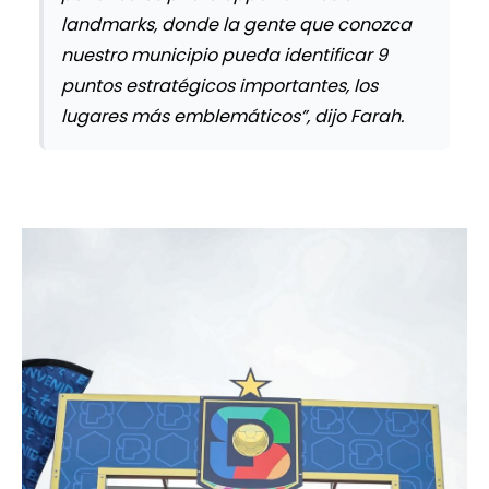
landmarks, donde la gente que conozca
nuestro municipio pueda identificar 9
puntos estratégicos importantes, los
lugares más emblemáticos”, dijo Farah.