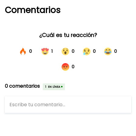
Comentarios