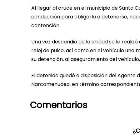
Al llegar al cruce en el municipio de Santa 
conducción para obligarlo a detenerse, hac
contención.
Una vez descendió de la unidad se le realizó
reloj de pulso, así como en el vehículo una
su detención, al aseguramiento del vehículo,
El detenido quedó a disposición del Agente d
Narcomenudeo, en término correspondiente p
Comentarios