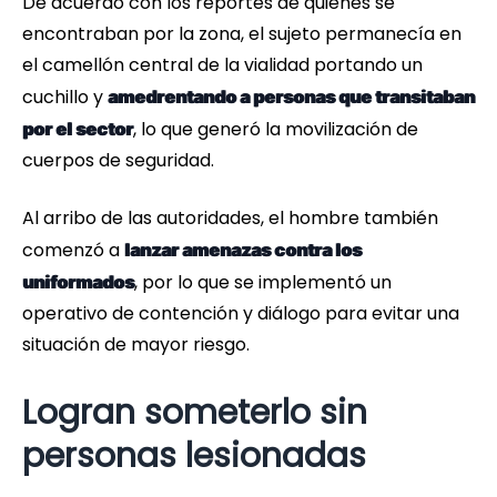
De acuerdo con los reportes de quienes se
encontraban por la zona, el sujeto permanecía en
el camellón central de la vialidad portando un
cuchillo y
amedrentando a personas que transitaban
, lo que generó la movilización de
por el sector
cuerpos de seguridad.
Al arribo de las autoridades, el hombre también
comenzó a
lanzar amenazas contra los
, por lo que se implementó un
uniformados
operativo de contención y diálogo para evitar una
situación de mayor riesgo.
Logran someterlo sin
personas lesionadas