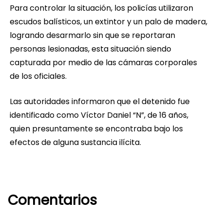
Para controlar la situación, los policías utilizaron
escudos balísticos, un extintor y un palo de madera,
logrando desarmarlo sin que se reportaran
personas lesionadas, esta situación siendo
capturada por medio de las cámaras corporales
de los oficiales.
Las autoridades informaron que el detenido fue
identificado como Víctor Daniel “N”, de 16 años,
quien presuntamente se encontraba bajo los
efectos de alguna sustancia ilícita.
Comentarios