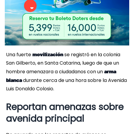
Una fuerte
se registró en la colonia
movilización
San Gilberto, en Santa Catarina, luego de que un
hombre amenazara a ciudadanos con un
arma
durante cerca de una hora sobre la Avenida
blanca
Luis Donaldo Colosio.
Reportan amenazas sobre
avenida principal