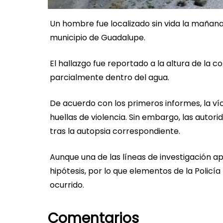
Un hombre fue localizado sin vida la mañana
municipio de Guadalupe.
El hallazgo fue reportado a la altura de la
parcialmente dentro del agua.
De acuerdo con los primeros informes, la víc
huellas de violencia. Sin embargo, las auto
tras la autopsia correspondiente.
Aunque una de las líneas de investigación a
hipótesis, por lo que elementos de la Policía 
ocurrido.
Comentarios