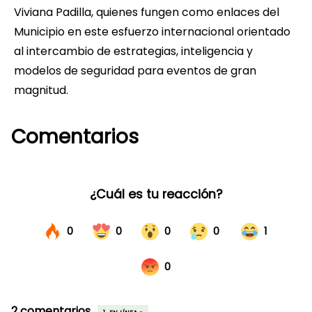
Viviana Padilla, quienes fungen como enlaces del
Municipio en este esfuerzo internacional orientado
al intercambio de estrategias, inteligencia y
modelos de seguridad para eventos de gran
magnitud.
Comentarios