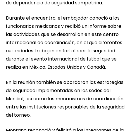
de dependencia de seguridad sampetrina.
Durante el encuentro, el embajador conoció a los
funcionarios mexicanos y recibió un informe sobre
las actividades que se desarrollan en este centro
internacional de coordinación, en el que diferentes
autoridades trabajan en fortalecer la seguridad
durante el evento internacional de futbol que se
realiza en México, Estados Unidos y Canadá.
En la reunión también se abordaron las estrategias
de seguridad implementadas en las sedes del
Mundial, así como los mecanismos de coordinación
entre las instituciones responsables de la seguridad
del torneo.
Montaño reconoció y felicitó a los integrantes de la