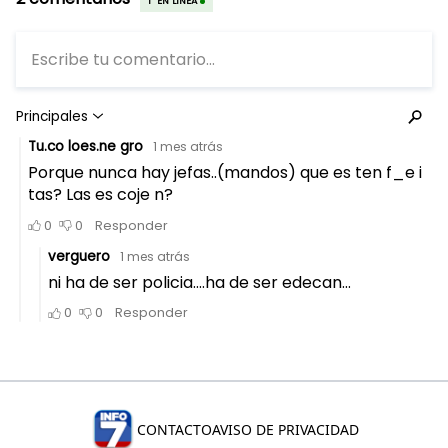
CONTACTO
AVISO DE PRIVACIDAD