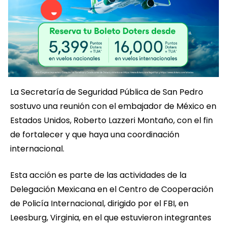
La Secretaría de Seguridad Pública de San Pedro
sostuvo una reunión con el embajador de México en
Estados Unidos, Roberto Lazzeri Montaño, con el fin
de fortalecer y que haya una coordinación
internacional.
Esta acción es parte de las actividades de la
Delegación Mexicana en el Centro de Cooperación
de Policía Internacional, dirigido por el FBI, en
Leesburg, Virginia, en el que estuvieron integrantes