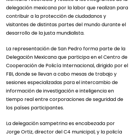
delegación mexicana por la labor que realizan para
contribuir a la protección de ciudadanos y
visitantes de distintas partes del mundo durante el
desarrollo de la justa mundialista.
La representación de San Pedro forma parte de la
Delegación Mexicana que participa en el Centro de
Cooperación de Policía Internacional, dirigido por el
FBI, donde se llevan a cabo mesas de trabajo y
sesiones especializadas para el intercambio de
información de investigación e inteligencia en
tiempo real entre corporaciones de seguridad de
los países participantes.
La delegación sampetrina es encabezada por
Jorge Ortiz, director del C4 municipal, y la policía