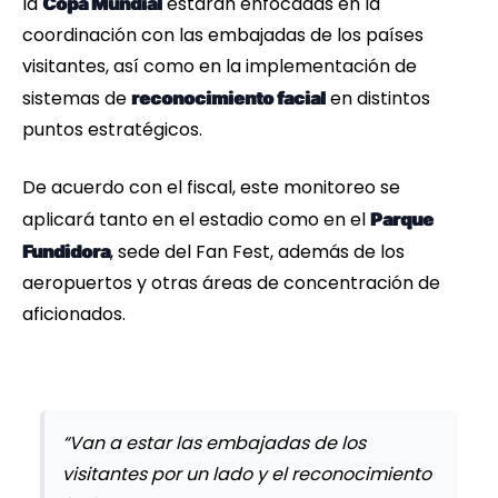
la
estarán enfocadas en la
Copa Mundial
coordinación con las embajadas de los países
visitantes, así como en la implementación de
sistemas de
en distintos
reconocimiento facial
puntos estratégicos.
De acuerdo con el fiscal, este monitoreo se
aplicará tanto en el estadio como en el
Parque
, sede del Fan Fest, además de los
Fundidora
aeropuertos y otras áreas de concentración de
aficionados.
“Van a estar las embajadas de los
visitantes por un lado y el reconocimiento