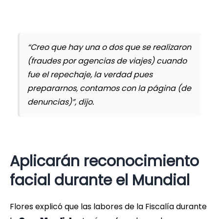
“Creo que hay una o dos que se realizaron
(fraudes por agencias de viajes) cuando
fue el repechaje, la verdad pues
prepararnos, contamos con la página (de
denuncias)”, dijo.
Aplicarán reconocimiento
facial durante el Mundial
Flores explicó que las labores de la Fiscalía durante