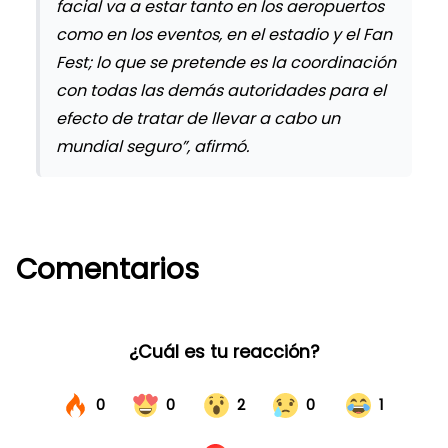
facial va a estar tanto en los aeropuertos
como en los eventos, en el estadio y el Fan
Fest; lo que se pretende es la coordinación
con todas las demás autoridades para el
efecto de tratar de llevar a cabo un
mundial seguro”, afirmó.
Comentarios