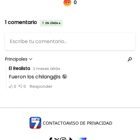
CONTACTO
AVISO DE PRIVACIDAD