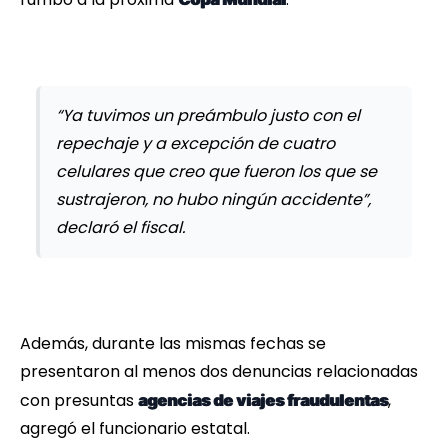
“Ya tuvimos un preámbulo justo con el
repechaje y a excepción de cuatro
celulares que creo que fueron los que se
sustrajeron, no hubo ningún accidente”,
declaró el fiscal.
Además, durante las mismas fechas se
presentaron al menos dos denuncias relacionadas
con presuntas
,
agencias de viajes fraudulentas
agregó el funcionario estatal.