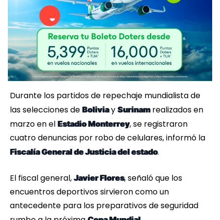
Durante los partidos de repechaje mundialista de
las selecciones de
y
realizados en
Bolivia
Surinam
marzo en el
, se registraron
Estadio Monterrey
cuatro denuncias por robo de celulares, informó la
.
Fiscalía General de Justicia del estado
El fiscal general,
, señaló que los
Javier Flores
encuentros deportivos sirvieron como un
antecedente para los preparativos de seguridad
rumbo a la próxima
.
Copa Mundial