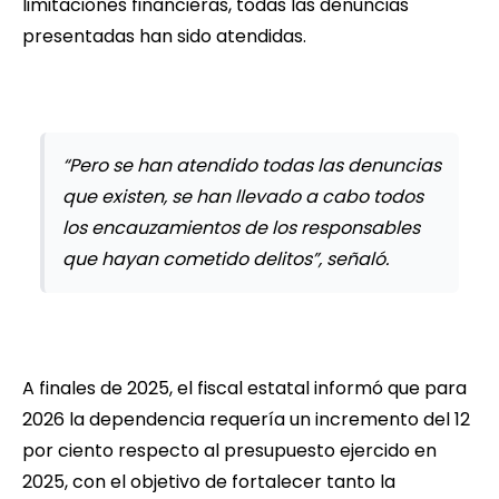
limitaciones financieras, todas las denuncias
presentadas han sido atendidas.
“Pero se han atendido todas las denuncias
que existen, se han llevado a cabo todos
los encauzamientos de los responsables
que hayan cometido delitos”, señaló.
A finales de 2025, el fiscal estatal informó que para
2026 la dependencia requería un incremento del 12
por ciento respecto al presupuesto ejercido en
2025, con el objetivo de fortalecer tanto la