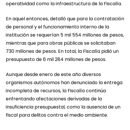
operatividad como la infraestructura de la Fiscalía.
En aquel entonces, detalló que para la contratación
de personal y el funcionamiento interno de la
institución se requerían 5 mil 554 millones de pesos,
mientras que para obras públicas se solicitaban
730 millones de pesos. En total, la Fiscalía pidió un
presupuesto de 6 mil 284 millones de pesos.
Aunque desde enero de este año diversos
organismos autónomos han denunciado la entrega
incompleta de recursos, la Fiscalía continúa
enfrentando afectaciones derivadas de la
insuficiencia presupuestal, como la ausencia de un
fiscal para delitos contra el medio ambiente.