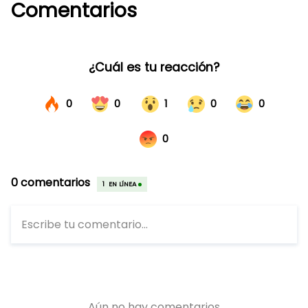
Comentarios