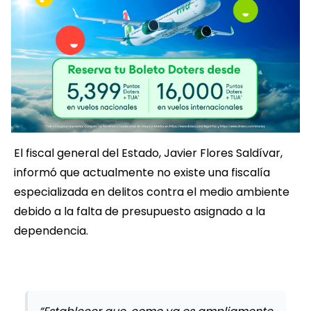
El fiscal general del Estado, Javier Flores Saldívar,
informó que actualmente no existe una fiscalía
especializada en delitos contra el medio ambiente
debido a la falta de presupuesto asignado a la
dependencia.