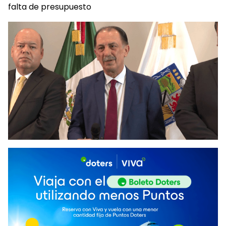
falta de presupuesto