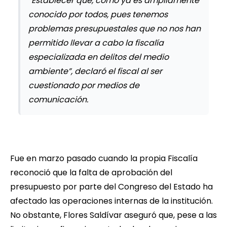
“Establecer que, como ya es ampliamente
conocido por todos, pues tenemos
problemas presupuestales que no nos han
permitido llevar a cabo la fiscalía
especializada en delitos del medio
ambiente”, declaró el fiscal al ser
cuestionado por medios de
comunicación.
Fue en marzo pasado cuando la propia Fiscalía
reconoció que la falta de aprobación del
presupuesto por parte del Congreso del Estado ha
afectado las operaciones internas de la institución.
No obstante, Flores Saldívar aseguró que, pese a las