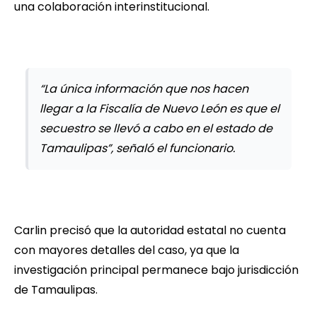
una colaboración interinstitucional.
“La única información que nos hacen
llegar a la Fiscalía de Nuevo León es que el
secuestro se llevó a cabo en el estado de
Tamaulipas”, señaló el funcionario.
Carlin precisó que la autoridad estatal no cuenta
con mayores detalles del caso, ya que la
investigación principal permanece bajo jurisdicción
de Tamaulipas.