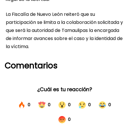
La Fiscalía de Nuevo León reiteró que su
participación se limita a la colaboración solicitada y
que será la autoridad de Tamaulipas la encargada
de informar avances sobre el caso y la identidad de
la víctima.
Comentarios