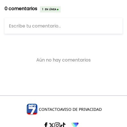
CONTACTO
AVISO DE PRIVACIDAD