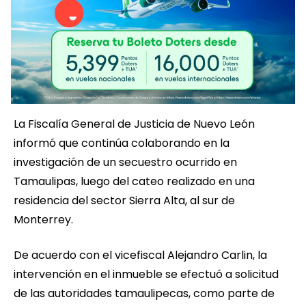
La Fiscalía General de Justicia de Nuevo León
informó que continúa colaborando en la
investigación de un secuestro ocurrido en
Tamaulipas, luego del cateo realizado en una
residencia del sector Sierra Alta, al sur de
Monterrey.
De acuerdo con el vicefiscal Alejandro Carlin, la
intervención en el inmueble se efectuó a solicitud
de las autoridades tamaulipecas, como parte de