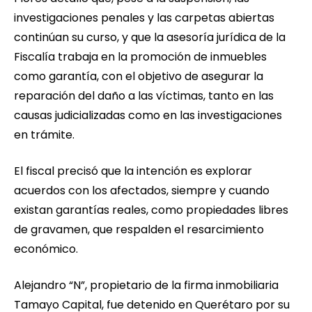
investigaciones penales y las carpetas abiertas
continúan su curso, y que la asesoría jurídica de la
Fiscalía trabaja en la promoción de inmuebles
como garantía, con el objetivo de asegurar la
reparación del daño a las víctimas, tanto en las
causas judicializadas como en las investigaciones
en trámite.
El fiscal precisó que la intención es explorar
acuerdos con los afectados, siempre y cuando
existan garantías reales, como propiedades libres
de gravamen, que respalden el resarcimiento
económico.
Alejandro “N”, propietario de la firma inmobiliaria
Tamayo Capital, fue detenido en Querétaro por su