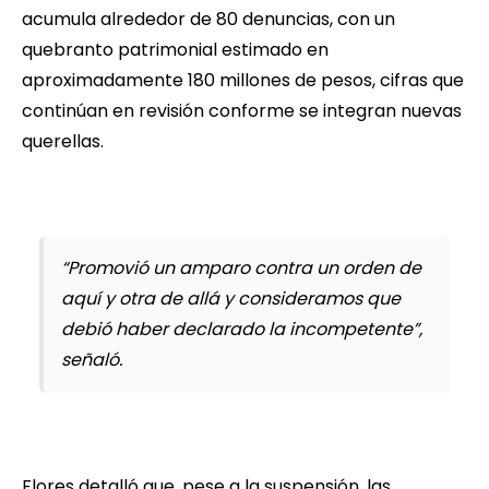
acumula alrededor de 80 denuncias, con un
quebranto patrimonial estimado en
aproximadamente 180 millones de pesos, cifras que
continúan en revisión conforme se integran nuevas
querellas.
“Promovió un amparo contra un orden de
aquí y otra de allá y consideramos que
debió haber declarado la incompetente”,
señaló.
Flores detalló que, pese a la suspensión, las