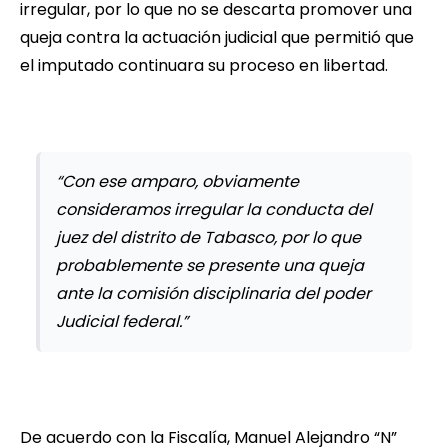
irregular, por lo que no se descarta promover una
queja contra la actuación judicial que permitió que
el imputado continuara su proceso en libertad.
“Con ese amparo, obviamente
consideramos irregular la conducta del
juez del distrito de Tabasco, por lo que
probablemente se presente una queja
ante la comisión disciplinaria del poder
Judicial federal.”
De acuerdo con la Fiscalía, Manuel Alejandro “N”