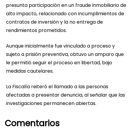
presunta participación en un fraude inmobiliario de
alto impacto, relacionado con incumplimientos de
contratos de inversión y la no entrega de
rendimientos prometidos.
Aunque inicialmente fue vinculado a proceso y
sujeto a prisión preventiva, obtuvo un amparo que
le permitió seguir el proceso en libertad, bajo
medidas cautelares.
La Fiscalía reiteró el llamado a las personas
afectadas a presentar denuncia, al señalar que las
investigaciones permanecen abiertas.
Comentarios