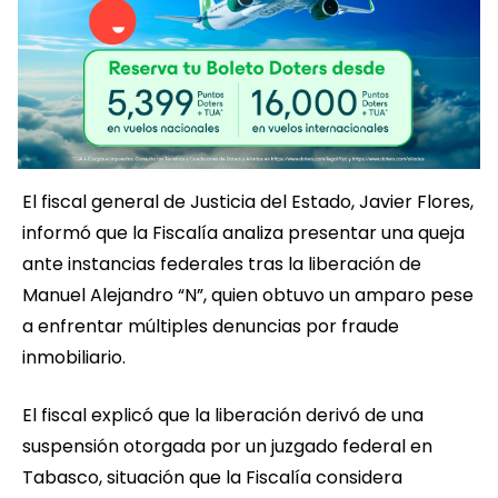
El fiscal general de Justicia del Estado, Javier Flores,
informó que la Fiscalía analiza presentar una queja
ante instancias federales tras la liberación de
Manuel Alejandro “N”, quien obtuvo un amparo pese
a enfrentar múltiples denuncias por fraude
inmobiliario.
El fiscal explicó que la liberación derivó de una
suspensión otorgada por un juzgado federal en
Tabasco, situación que la Fiscalía considera