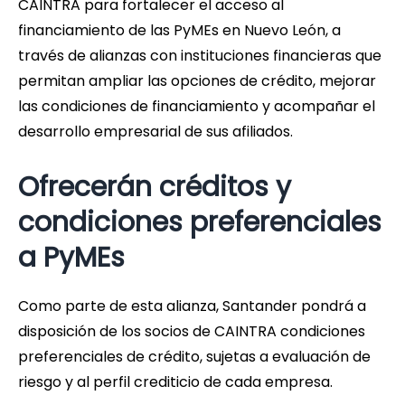
CAINTRA para fortalecer el acceso al
financiamiento de las PyMEs en Nuevo León, a
través de alianzas con instituciones financieras que
permitan ampliar las opciones de crédito, mejorar
las condiciones de financiamiento y acompañar el
desarrollo empresarial de sus afiliados.
Ofrecerán créditos y
condiciones preferenciales
a PyMEs
Como parte de esta alianza, Santander pondrá a
disposición de los socios de CAINTRA condiciones
preferenciales de crédito, sujetas a evaluación de
riesgo y al perfil crediticio de cada empresa.