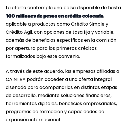
La oferta contempla una bolsa disponible de hasta
,
100 millones de pesos en crédito colocado
aplicable a productos como Crédito Simple y
Crédito Ágil, con opciones de tasa fija y variable,
además de beneficios específicos en la comisión
por apertura para los primeros créditos
formalizados bajo este convenio.
A través de este acuerdo, las empresas afiliadas a
CAINTRA podrán acceder a una oferta integral
diseñada para acompañarlas en distintas etapas
de desarrollo, mediante soluciones financieras,
herramientas digitales, beneficios empresariales,
programas de formación y capacidades de
expansión internacional.