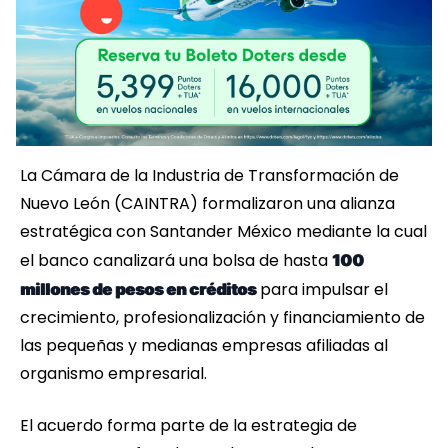
La Cámara de la Industria de Transformación de
Nuevo León (CAINTRA) formalizaron una alianza
estratégica con Santander México mediante la cual
el banco canalizará una bolsa de hasta
100
para impulsar el
millones de pesos en créditos
crecimiento, profesionalización y financiamiento de
las pequeñas y medianas empresas afiliadas al
organismo empresarial.
El acuerdo forma parte de la estrategia de