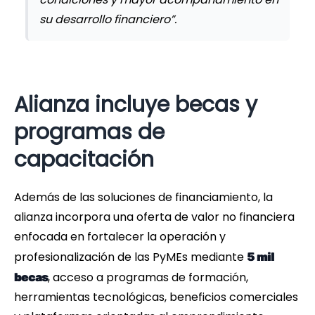
su desarrollo financiero”.
Alianza incluye becas y
programas de
capacitación
Además de las soluciones de financiamiento, la
alianza incorpora una oferta de valor no financiera
enfocada en fortalecer la operación y
profesionalización de las PyMEs mediante
5 mil
, acceso a programas de formación,
becas
herramientas tecnológicas, beneficios comerciales