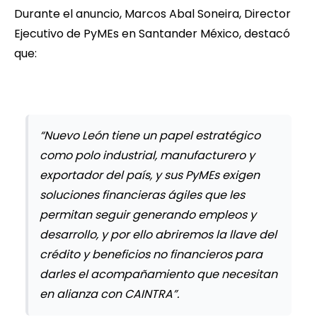
Durante el anuncio, Marcos Abal Soneira, Director
Ejecutivo de PyMEs en Santander México, destacó
que:
“Nuevo León tiene un papel estratégico
como polo industrial, manufacturero y
exportador del país, y sus PyMEs exigen
soluciones financieras ágiles que les
permitan seguir generando empleos y
desarrollo, y por ello abriremos la llave del
crédito y beneficios no financieros para
darles el acompañamiento que necesitan
en alianza con CAINTRA”.