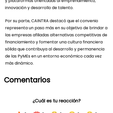
y plataformas orientadas al emprendimiento,
innovación y desarrollo de talento.
Por su parte, CAINTRA destacó que el convenio
representa un paso más en su objetivo de brindar a
las empresas afiliadas alternativas competitivas de
financiamiento y fomentar una cultura financiera
sólida que contribuya al desarrollo y permanencia
de las PyMEs en un entorno económico cada vez
más dinámico.
Comentarios