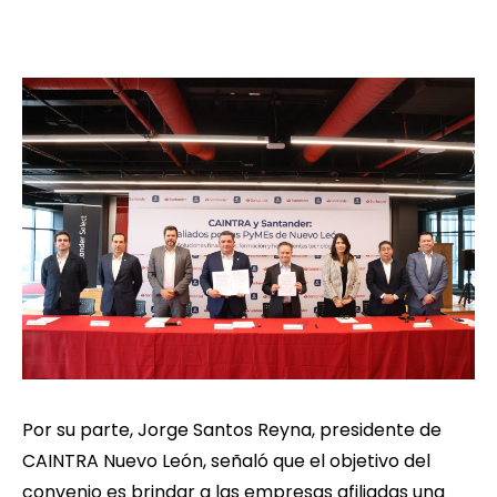
Por su parte, Jorge Santos Reyna, presidente de
CAINTRA Nuevo León, señaló que el objetivo del
convenio es brindar a las empresas afiliadas una