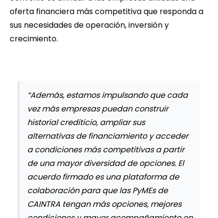
oferta financiera más competitiva que responda a
sus necesidades de operación, inversión y
crecimiento.
“Además, estamos impulsando que cada
vez más empresas puedan construir
historial crediticio, ampliar sus
alternativas de financiamiento y acceder
a condiciones más competitivas a partir
de una mayor diversidad de opciones. El
acuerdo firmado es una plataforma de
colaboración para que las PyMEs de
CAINTRA tengan más opciones, mejores
condiciones y mayor acompañamiento en