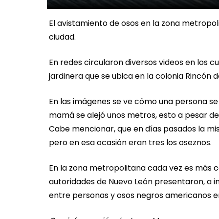
El avistamiento de osos en la zona metropol
ciudad.
En redes circularon diversos videos en los 
jardinera que se ubica en la colonia Rincón d
En las imágenes se ve cómo una persona se
mamá se alejó unos metros, esto a pesar de
Cabe mencionar, que en días pasados la mis
pero en esa ocasión eran tres los oseznos.
En la zona metropolitana cada vez es más co
autoridades de Nuevo León presentaron, a in
entre personas y osos negros americanos en