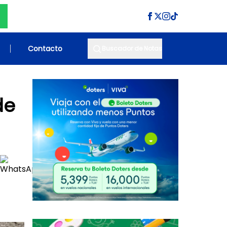
Contacto
Buscador de Notas
de