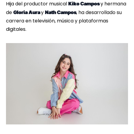
Hija del productor musical
y hermana
Kiko Campos
de
y
, ha desarrollado su
Gloria Aura
Nath Campos
carrera en televisión, música y plataformas
digitales.