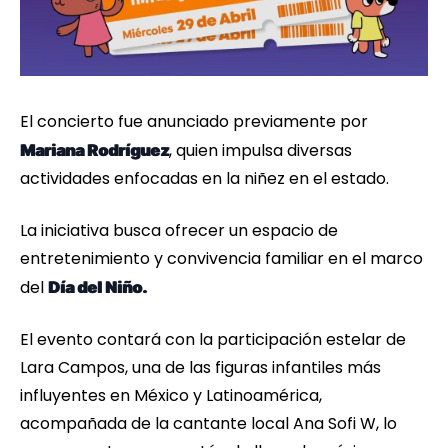
El concierto fue anunciado previamente por
, quien impulsa diversas
Mariana Rodríguez
actividades enfocadas en la niñez en el estado.
La iniciativa busca ofrecer un espacio de
entretenimiento y convivencia familiar en el marco
del
Día del Niño.
El evento contará con la participación estelar de
Lara Campos, una de las figuras infantiles más
influyentes en México y Latinoamérica,
acompañada de la cantante local Ana Sofi W, lo