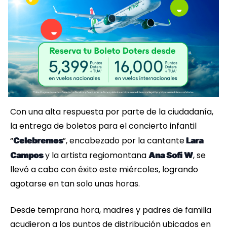
Con una alta respuesta por parte de la ciudadanía,
la entrega de boletos para el concierto infantil
“
”, encabezado por la cantante
Celebremos
Lara
y la artista regiomontana
, se
Campos
Ana Sofi W
llevó a cabo con éxito este miércoles, logrando
agotarse en tan solo unas horas.
Desde temprana hora, madres y padres de familia
acudieron a los puntos de distribución ubicados en