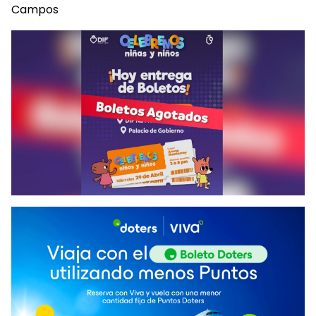
Campos