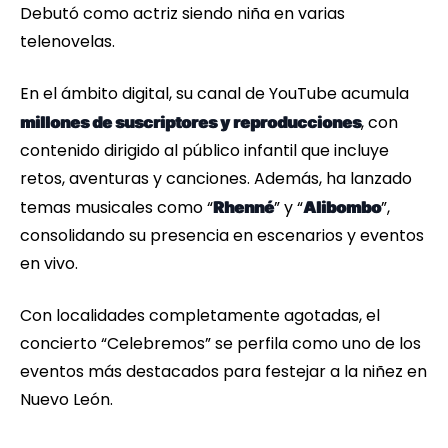
Debutó como actriz siendo niña en varias
telenovelas.
En el ámbito digital, su canal de YouTube acumula
, con
millones de suscriptores y reproducciones
contenido dirigido al público infantil que incluye
retos, aventuras y canciones. Además, ha lanzado
temas musicales como “
” y “
”,
Rhenné
Alibombo
consolidando su presencia en escenarios y eventos
en vivo.
Con localidades completamente agotadas, el
concierto “Celebremos” se perfila como uno de los
eventos más destacados para festejar a la niñez en
Nuevo León.