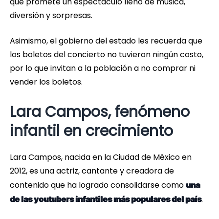
que promete un espectáculo lleno de música,
diversión y sorpresas.
Asimismo, el gobierno del estado les recuerda que
los boletos del concierto no tuvieron ningún costo,
por lo que invitan a la población a no comprar ni
vender los boletos.
Lara Campos, fenómeno
infantil en crecimiento
Lara Campos, nacida en la Ciudad de México en
2012, es una actriz, cantante y creadora de
contenido que ha logrado consolidarse como
una
.
de las youtubers infantiles más populares del país