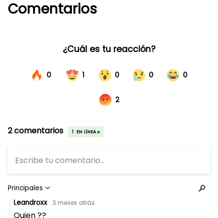
Comentarios