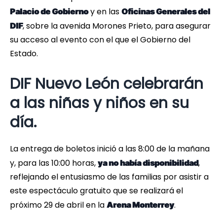
y en las
Palacio de Gobierno
Oficinas Generales del
, sobre la avenida Morones Prieto, para asegurar
DIF
su acceso al evento con el que el Gobierno del
Estado.
DIF Nuevo León celebrarán
a las niñas y niños en su
día.
La entrega de boletos inició a las 8:00 de la mañana
y, para las 10:00 horas,
,
ya no había disponibilidad
reflejando el entusiasmo de las familias por asistir a
este espectáculo gratuito que se realizará el
próximo 29 de abril en la
.
Arena Monterrey