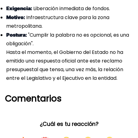
Liberación inmediata de fondos.
Exigencia:
Infraestructura clave para la zona
Motivo:
metropolitana.
"Cumplir la palabra no es opcional, es una
Postura:
obligación".
Hasta el momento, el Gobierno del Estado no ha
emitido una respuesta oficial ante este reclamo
presupuestal que tensa, una vez más, la relación
entre el Legislativo y el Ejecutivo en la entidad.
Comentarios