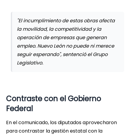
"El incumplimiento de estas obras afecta
la movilidad, la competitividad y la
operación de empresas que generan
empleo. Nuevo León no puede ni merece
seguir esperando", sentenció el Grupo
Legislativo.
Contraste con el Gobierno
Federal
En el comunicado, los diputados aprovecharon
para contrastar la gestión estatal con la