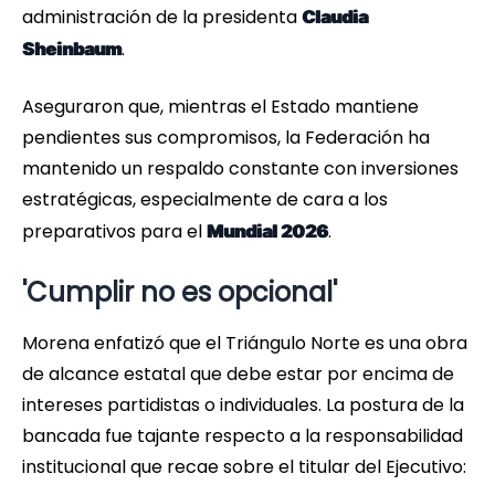
administración de la presidenta
Claudia
.
Sheinbaum
Aseguraron que, mientras el Estado mantiene
pendientes sus compromisos, la Federación ha
mantenido un respaldo constante con inversiones
estratégicas, especialmente de cara a los
preparativos para el
.
Mundial 2026
'Cumplir no es opcional'
Morena enfatizó que el Triángulo Norte es una obra
de alcance estatal que debe estar por encima de
intereses partidistas o individuales. La postura de la
bancada fue tajante respecto a la responsabilidad
institucional que recae sobre el titular del Ejecutivo: