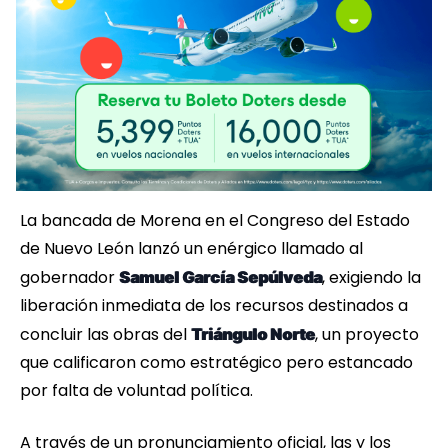
La bancada de Morena en el Congreso del Estado
de Nuevo León lanzó un enérgico llamado al
gobernador
, exigiendo la
Samuel García Sepúlveda
liberación inmediata de los recursos destinados a
concluir las obras del
, un proyecto
Triángulo Norte
que calificaron como estratégico pero estancado
por falta de voluntad política.
A través de un pronunciamiento oficial, las y los