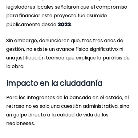
legisladores locales señalaron que el compromiso
para financiar este proyecto fue asumido
públicamente desde
.
2023
Sin embargo, denunciaron que, tras tres años de
gestión, no existe un avance físico significativo ni
una justificación técnica que explique la parálisis de
la obra.
Impacto en la ciudadanía
Para los integrantes de la bancada en el estado, el
retraso no es solo una cuestión administrativa, sino
un golpe directo a la calidad de vida de los
neoloneses.