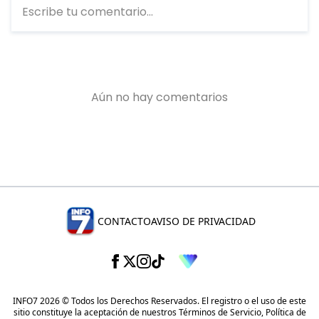
CONTACTO
AVISO DE PRIVACIDAD
INFO7 2026 © Todos los Derechos Reservados. El registro o el uso de este
sitio constituye la aceptación de nuestros
Términos de Servicio
,
Política de