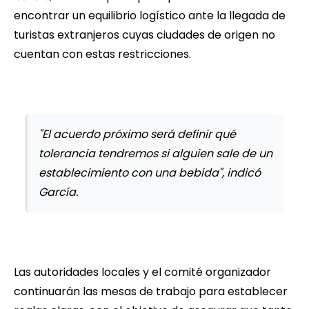
encontrar un equilibrio logístico ante la llegada de
turistas extranjeros cuyas ciudades de origen no
cuentan con estas restricciones.
"El acuerdo próximo será definir qué
tolerancia tendremos si alguien sale de un
establecimiento con una bebida", indicó
García.
Las autoridades locales y el comité organizador
continuarán las mesas de trabajo para establecer