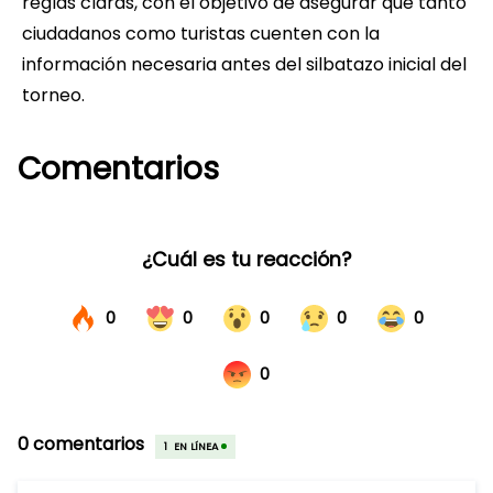
reglas claras, con el objetivo de asegurar que tanto
ciudadanos como turistas cuenten con la
información necesaria antes del silbatazo inicial del
torneo.
Comentarios