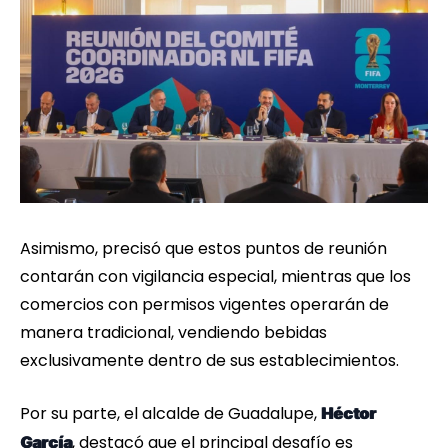
Asimismo, precisó que estos puntos de reunión
contarán con vigilancia especial, mientras que los
comercios con permisos vigentes operarán de
manera tradicional, vendiendo bebidas
exclusivamente dentro de sus establecimientos.
Por su parte, el alcalde de Guadalupe,
Héctor
, destacó que el principal desafío es
García