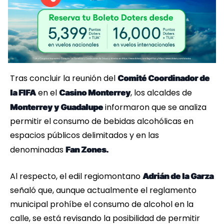
Tras concluir la reunión del
Comité Coordinador de
en el
, los alcaldes de
la FIFA
Casino Monterrey
informaron que se analiza
Monterrey y Guadalupe
permitir el consumo de bebidas alcohólicas en
espacios públicos delimitados y en las
denominadas
Fan Zones.
Al respecto, el edil regiomontano
Adrián de la Garza
señaló que, aunque actualmente el reglamento
municipal prohíbe el consumo de alcohol en la
calle, se está revisando la posibilidad de permitir