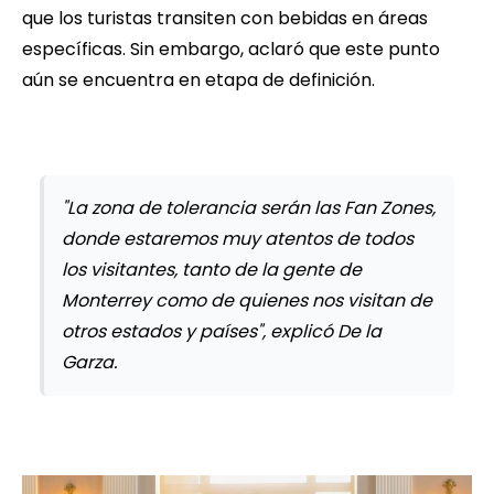
que los turistas transiten con bebidas en áreas
específicas. Sin embargo, aclaró que este punto
aún se encuentra en etapa de definición.
"La zona de tolerancia serán las Fan Zones,
donde estaremos muy atentos de todos
los visitantes, tanto de la gente de
Monterrey como de quienes nos visitan de
otros estados y países", explicó De la
Garza.