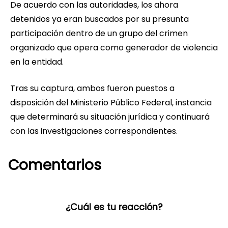
De acuerdo con las autoridades, los ahora
detenidos ya eran buscados por su presunta
participación dentro de un grupo del crimen
organizado que opera como generador de violencia
en la entidad.
Tras su captura, ambos fueron puestos a
disposición del Ministerio Público Federal, instancia
que determinará su situación jurídica y continuará
con las investigaciones correspondientes.
Comentarios