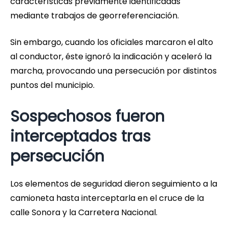
características previamente identificadas
mediante trabajos de georreferenciación.
Sin embargo, cuando los oficiales marcaron el alto
al conductor, éste ignoró la indicación y aceleró la
marcha, provocando una persecución por distintos
puntos del municipio.
Sospechosos fueron
interceptados tras
persecución
Los elementos de seguridad dieron seguimiento a la
camioneta hasta interceptarla en el cruce de la
calle Sonora y la Carretera Nacional.