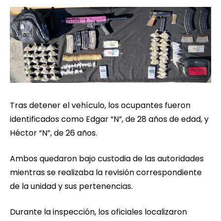
Tras detener el vehículo, los ocupantes fueron
identificados como Edgar “N”, de 28 años de edad, y
Héctor “N”, de 26 años.
Ambos quedaron bajo custodia de las autoridades
mientras se realizaba la revisión correspondiente
de la unidad y sus pertenencias.
Durante la inspección, los oficiales localizaron