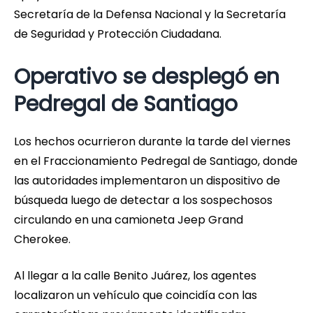
Secretaría de la Defensa Nacional y la Secretaría
de Seguridad y Protección Ciudadana.
Operativo se desplegó en
Pedregal de Santiago
Los hechos ocurrieron durante la tarde del viernes
en el Fraccionamiento Pedregal de Santiago, donde
las autoridades implementaron un dispositivo de
búsqueda luego de detectar a los sospechosos
circulando en una camioneta Jeep Grand
Cherokee.
Al llegar a la calle Benito Juárez, los agentes
localizaron un vehículo que coincidía con las