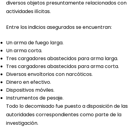
diversos objetos presuntamente relacionados con
actividades ilícitas.
Entre los indicios asegurados se encuentran:
Un arma de fuego larga.
Un arma corta.
Tres cargadores abastecidos para arma larga.
Tres cargadores abastecidos para arma corta.
Diversos envoltorios con narcóticos.
Dinero en efectivo.
Dispositivos móviles.
Instrumentos de pesaje.
Todo lo decomisado fue puesto a disposición de las
autoridades correspondientes como parte de la
investigación.