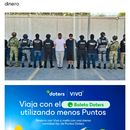
dinero