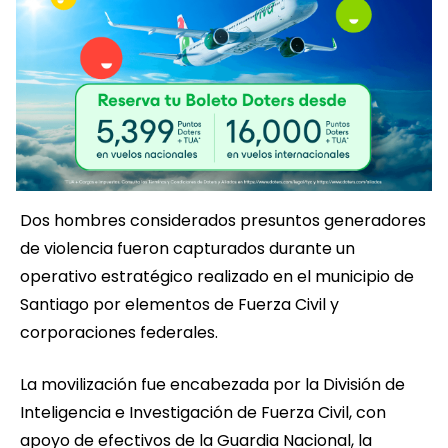
Dos hombres considerados presuntos generadores
de violencia fueron capturados durante un
operativo estratégico realizado en el municipio de
Santiago por elementos de Fuerza Civil y
corporaciones federales.
La movilización fue encabezada por la División de
Inteligencia e Investigación de Fuerza Civil, con
apoyo de efectivos de la Guardia Nacional, la