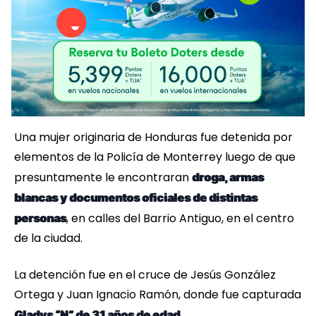
Una mujer originaria de Honduras fue detenida por
elementos de la Policía de Monterrey luego de que
presuntamente le encontraran
droga, armas
blancas y documentos oficiales de distintas
, en calles del Barrio Antiguo, en el centro
personas
de la ciudad.
La detención fue en el cruce de Jesús González
Ortega y Juan Ignacio Ramón, donde fue capturada
Gladys “N” de 31 años de edad.