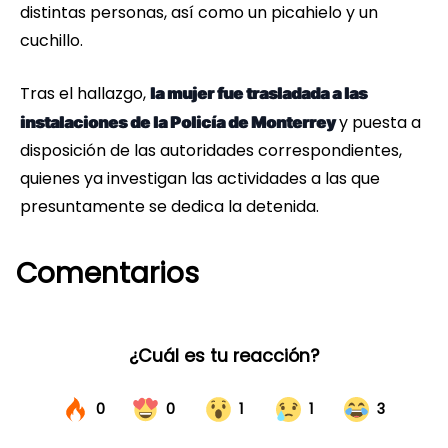
distintas personas, así como un picahielo y un
cuchillo.
Tras el hallazgo,
la mujer fue trasladada a las
y puesta a
instalaciones de la Policía de Monterrey
disposición de las autoridades correspondientes,
quienes ya investigan las actividades a las que
presuntamente se dedica la detenida.
Comentarios