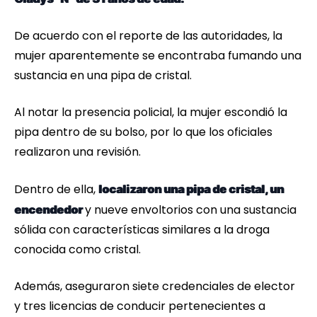
De acuerdo con el reporte de las autoridades, la
mujer aparentemente se encontraba fumando una
sustancia en una pipa de cristal.
Al notar la presencia policial, la mujer escondió la
pipa dentro de su bolso, por lo que los oficiales
realizaron una revisión.
Dentro de ella,
localizaron una pipa de cristal, un
y nueve envoltorios con una sustancia
encendedor
sólida con características similares a la droga
conocida como cristal.
Además, aseguraron siete credenciales de elector
y tres licencias de conducir pertenecientes a