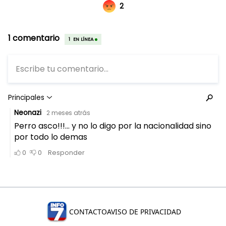
CONTACTO
AVISO DE PRIVACIDAD