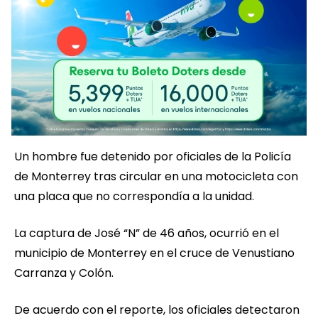
Un hombre fue detenido por oficiales de la Policía
de Monterrey tras circular en una motocicleta con
una placa que no correspondía a la unidad.
La captura de José “N” de 46 años, ocurrió en el
municipio de Monterrey en el cruce de Venustiano
Carranza y Colón.
De acuerdo con el reporte, los oficiales detectaron