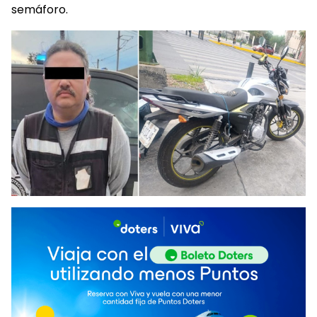
semáforo.