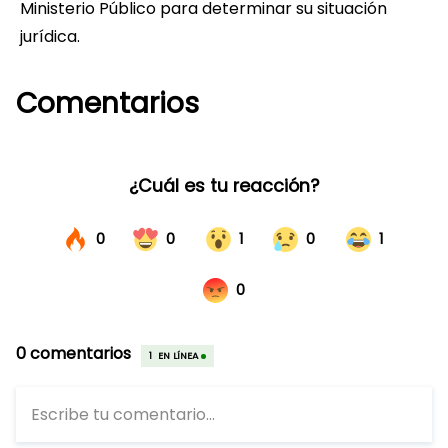
Ministerio Público para determinar su situación
jurídica.
Comentarios