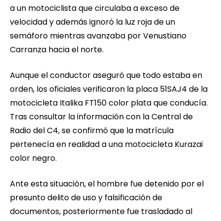
a un motociclista que circulaba a exceso de
velocidad y además ignoró la luz roja de un
semáforo mientras avanzaba por Venustiano
Carranza hacia el norte.
Aunque el conductor aseguró que todo estaba en
orden, los oficiales verificaron la placa 51SAJ4 de la
motocicleta Italika FT150 color plata que conducía.
Tras consultar la información con la Central de
Radio del C4, se confirmó que la matrícula
pertenecía en realidad a una motocicleta Kurazai
color negro.
Ante esta situación, el hombre fue detenido por el
presunto delito de uso y falsificación de
documentos, posteriormente fue trasladado al