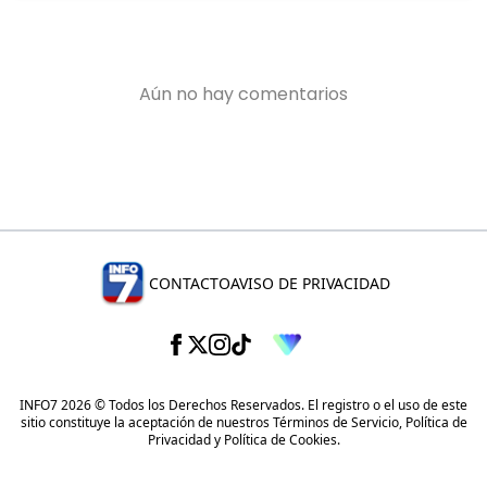
CONTACTO
AVISO DE PRIVACIDAD
INFO7 2026 © Todos los Derechos Reservados. El registro o el uso de este
sitio constituye la aceptación de nuestros
Términos de Servicio
,
Política de
Privacidad
y
Política de Cookies
.