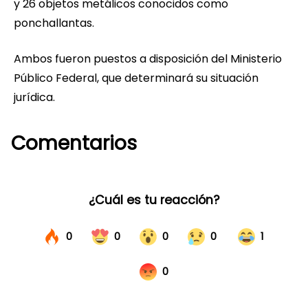
y 26 objetos metálicos conocidos como
ponchallantas.
Ambos fueron puestos a disposición del Ministerio
Público Federal, que determinará su situación
jurídica.
Comentarios