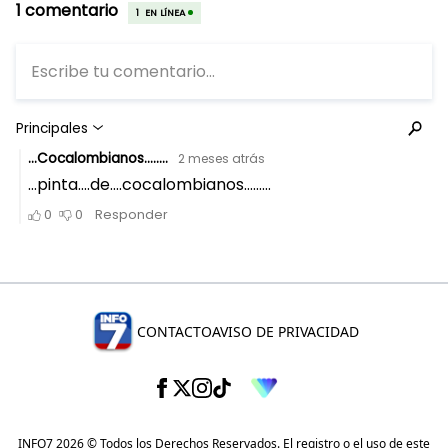
CONTACTO
AVISO DE PRIVACIDAD
INFO7 2026 © Todos los Derechos Reservados. El registro o el uso de este