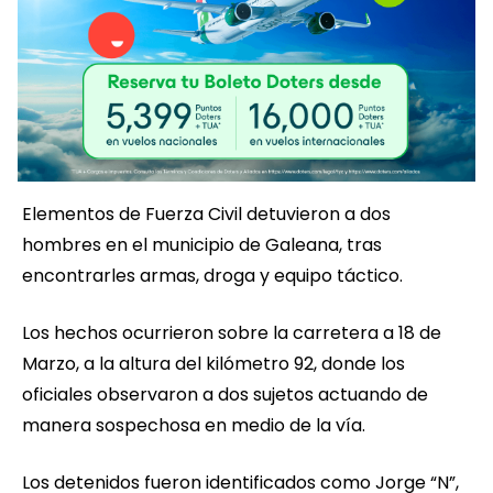
Elementos de Fuerza Civil detuvieron a dos
hombres en el municipio de Galeana, tras
encontrarles armas, droga y equipo táctico.
Los hechos ocurrieron sobre la carretera a 18 de
Marzo, a la altura del kilómetro 92, donde los
oficiales observaron a dos sujetos actuando de
manera sospechosa en medio de la vía.
Los detenidos fueron identificados como Jorge “N”,