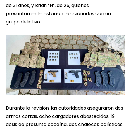
de 31 años, y Brian “N”, de 25, quienes
presuntamente estarían relacionados con un
grupo delictivo.
Durante la revisión, las autoridades aseguraron dos
armas cortas, ocho cargadores abastecidos, 19
dosis de presunta cocaína, dos chalecos balísticos