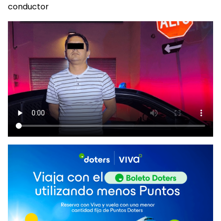
conductor