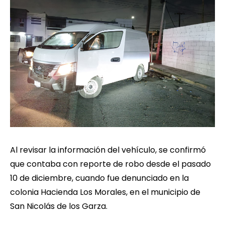
Al revisar la información del vehículo, se confirmó
que contaba con reporte de robo desde el pasado
10 de diciembre, cuando fue denunciado en la
colonia Hacienda Los Morales, en el municipio de
San Nicolás de los Garza.