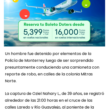
Un hombre fue detenido por elementos de la
Policía de Monterrey luego de ser sorprendido
presuntamente conduciendo una camioneta con
reporte de robo, en calles de la colonia Mitras
Norte.
La captura de Oziel Nahary L., de 39 años, se registró
alrededor de las 21:00 horas en el cruce de las
calles Laredo y Río Guayalejo, al poniente de la