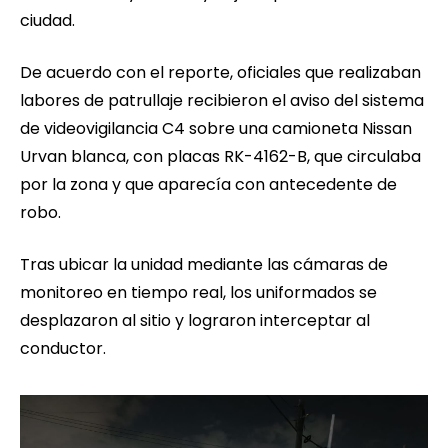
ciudad.
De acuerdo con el reporte, oficiales que realizaban
labores de patrullaje recibieron el aviso del sistema
de videovigilancia C4 sobre una camioneta Nissan
Urvan blanca, con placas RK-4162-B, que circulaba
por la zona y que aparecía con antecedente de
robo.
Tras ubicar la unidad mediante las cámaras de
monitoreo en tiempo real, los uniformados se
desplazaron al sitio y lograron interceptar al
conductor.