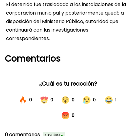
El detenido fue trasladado a las instalaciones de la
corporación municipal y posteriormente quedó a
disposición del Ministerio Público, autoridad que
continuará con las investigaciones
correspondientes.
Comentarios