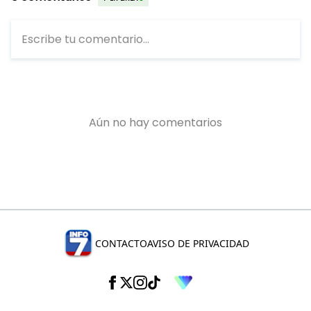
CONTACTO
AVISO DE PRIVACIDAD