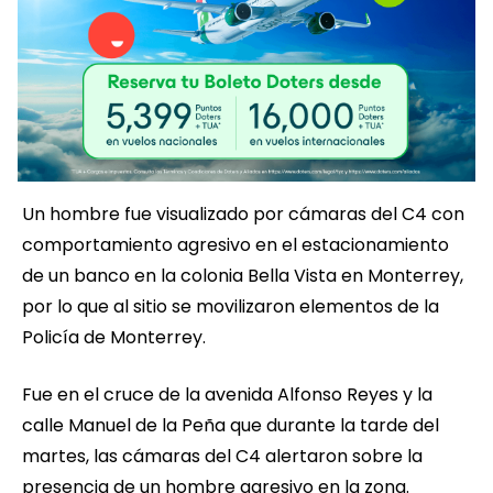
Un hombre fue visualizado por cámaras del C4 con
comportamiento agresivo en el estacionamiento
de un banco en la colonia Bella Vista en Monterrey,
por lo que al sitio se movilizaron elementos de la
Policía de Monterrey.
Fue en el cruce de la avenida Alfonso Reyes y la
calle Manuel de la Peña que durante la tarde del
martes, las cámaras del C4 alertaron sobre la
presencia de un hombre agresivo en la zona.