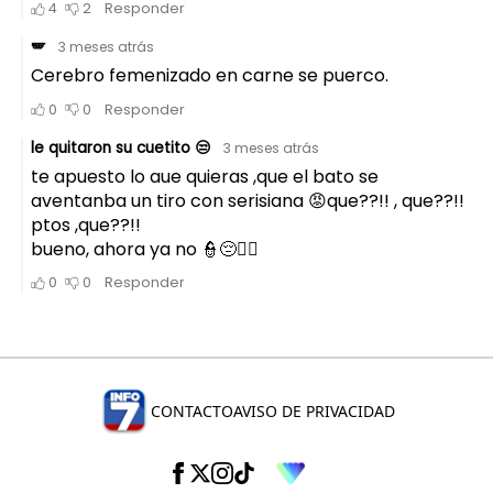
CONTACTO
AVISO DE PRIVACIDAD