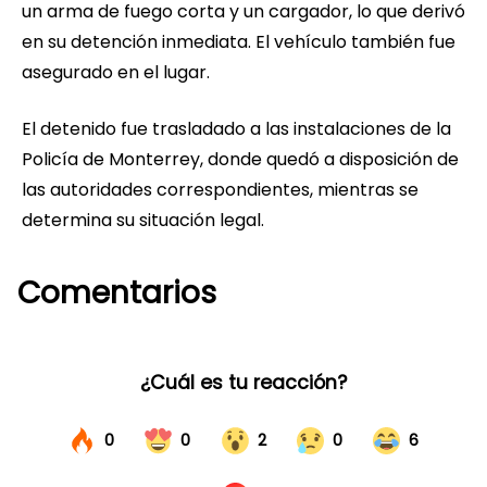
un arma de fuego corta y un cargador, lo que derivó
en su detención inmediata. El vehículo también fue
asegurado en el lugar.
El detenido fue trasladado a las instalaciones de la
Policía de Monterrey, donde quedó a disposición de
las autoridades correspondientes, mientras se
determina su situación legal.
Comentarios