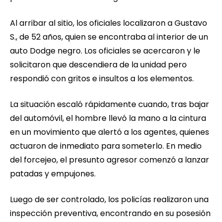
Al arribar al sitio, los oficiales localizaron a Gustavo
S., de 52 años, quien se encontraba al interior de un
auto Dodge negro. Los oficiales se acercaron y le
solicitaron que descendiera de la unidad pero
respondió con gritos e insultos a los elementos.
La situación escaló rápidamente cuando, tras bajar
del automóvil, el hombre llevó la mano a la cintura
en un movimiento que alertó a los agentes, quienes
actuaron de inmediato para someterlo. En medio
del forcejeo, el presunto agresor comenzó a lanzar
patadas y empujones.
Luego de ser controlado, los policías realizaron una
inspección preventiva, encontrando en su posesión