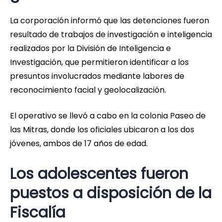
La corporación informó que las detenciones fueron
resultado de trabajos de investigación e inteligencia
realizados por la División de Inteligencia e
Investigación, que permitieron identificar a los
presuntos involucrados mediante labores de
reconocimiento facial y geolocalización.
El operativo se llevó a cabo en la colonia Paseo de
las Mitras, donde los oficiales ubicaron a los dos
jóvenes, ambos de 17 años de edad.
Los adolescentes fueron
puestos a disposición de la
Fiscalía