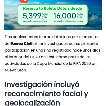
Dos adolescentes fueron detenidos por elementos
de
al ser investigados por su presunta
Fuerza Civil
participación en una riña registrada hace unos días
al interior del FIFA Fan Fest, como parte de las
actividades de la Copa Mundial de la FIFA 2026 en
Nuevo León.
Investigación incluyó
reconocimiento facial y
geolocalización