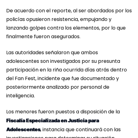
De acuerdo con el reporte, al ser abordados por los
policías opusieron resistencia, empujando y
lanzando golpes contra los elementos, por lo que
finalmente fueron asegurados.
Las autoridades señalaron que ambos
adolescentes son investigados por su presunta
participación en la riña ocurrida días atrás dentro
del Fan Fest, incidente que fue documentado y
posteriormente analizado por personal de
inteligencia.
Los menores fueron puestos a disposición de la
Fiscalía Especializada en Justicia para
, instancia que continuará con las
Adolescentes