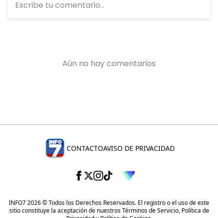
CONTACTO
AVISO DE PRIVACIDAD
INFO7 2026 © Todos los Derechos Reservados. El registro o el uso de este
sitio constituye la aceptación de nuestros
Términos de Servicio
,
Política de