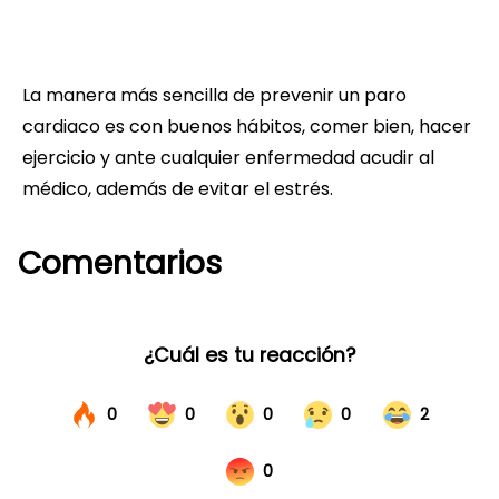
La manera más sencilla de prevenir un paro
cardiaco es con buenos hábitos, comer bien, hacer
ejercicio y ante cualquier enfermedad acudir al
médico, además de evitar el estrés.
Comentarios