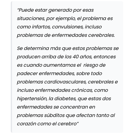
“Puede estar generado por esas
situaciones, por ejemplo, el problema es
como infartos, convulsiones, incluso
problemas de enfermedades cerebrales.
Se determina más que estos problemas se
producen arriba de los 40 años, entonces
es cuando aumentamos el riesgo de
padecer enfermedades, sobre todo
problemas cardiovasculares, cerebrales e
incluso enfermedades crónicas, como
hipertensión, la diabetes, que estas dos
enfermedades se concentran en
problemas súbditos que afectan tanto al
corazón como el cerebro”