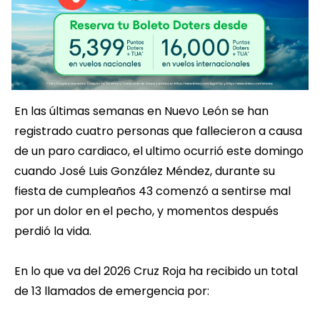
En las últimas semanas en Nuevo León se han
registrado cuatro personas que fallecieron a causa
de un paro cardiaco, el ultimo ocurrió este domingo
cuando José Luis González Méndez, durante su
fiesta de cumpleaños 43 comenzó a sentirse mal
por un dolor en el pecho, y momentos después
perdió la vida.
En lo que va del 2026 Cruz Roja ha recibido un total
de 13 llamados de emergencia por: