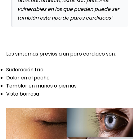
adecuadamente, estos son personas
vulnerables en los que pueden puede ser
también este tipo de paros cardiacos”
Los síntomas previos a un paro cardiaco son:
Sudoración fría
Dolor en el pecho
Temblor en manos o piernas
Vista borrosa