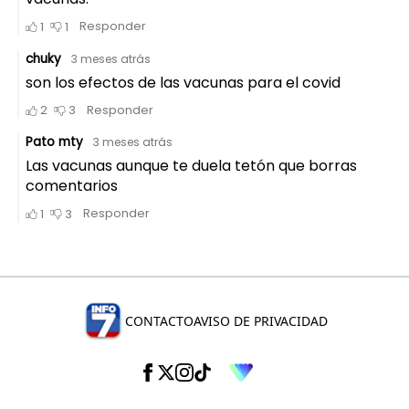
CONTACTO
AVISO DE PRIVACIDAD