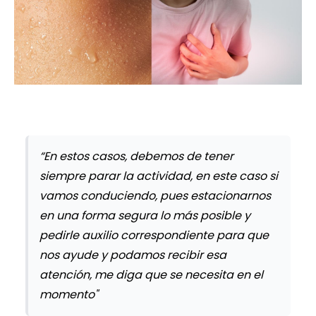
“En estos casos, debemos de tener
siempre parar la actividad, en este caso si
vamos conduciendo, pues estacionarnos
en una forma segura lo más posible y
pedirle auxilio correspondiente para que
nos ayude y podamos recibir esa
atención, me diga que se necesita en el
momento"