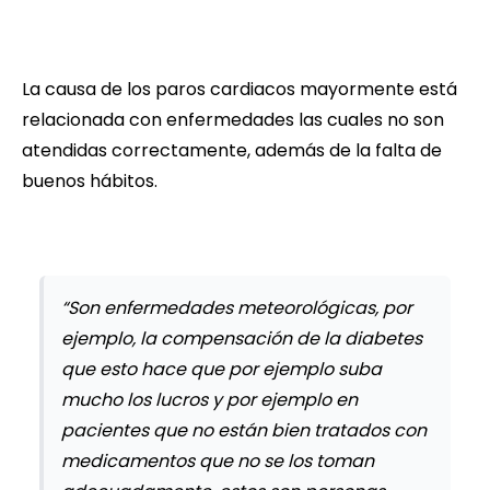
La causa de los paros cardiacos mayormente está
relacionada con enfermedades las cuales no son
atendidas correctamente, además de la falta de
buenos hábitos.
“Son enfermedades meteorológicas, por
ejemplo, la compensación de la diabetes
que esto hace que por ejemplo suba
mucho los lucros y por ejemplo en
pacientes que no están bien tratados con
medicamentos que no se los toman