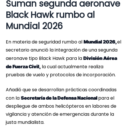
Suman segunda aeronave
Black Hawk rumbo al
Mundial 2026
En materia de seguridad rumbo al
el
Mundial 2026,
secretario anunció la integración de una segunda
aeronave tipo Black Hawk para la
División Aérea
la cual actualmente realiza
de Fuerza Civil,
pruebas de vuelo y protocolos de incorporación.
Añadió que se desarrollan prácticas coordinadas
con la
para el
Secretaría de la Defensa Nacional
despliegue de ambos helicópteros en labores de
vigilancia y atención de emergencias durante la
justa mundialista.