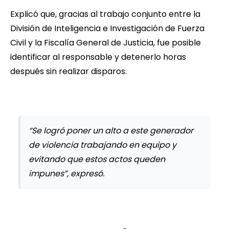
Explicó que, gracias al trabajo conjunto entre la
División de Inteligencia e Investigación de Fuerza
Civil y la Fiscalía General de Justicia, fue posible
identificar al responsable y detenerlo horas
después sin realizar disparos.
“Se logró poner un alto a este generador
de violencia trabajando en equipo y
evitando que estos actos queden
impunes”, expresó.