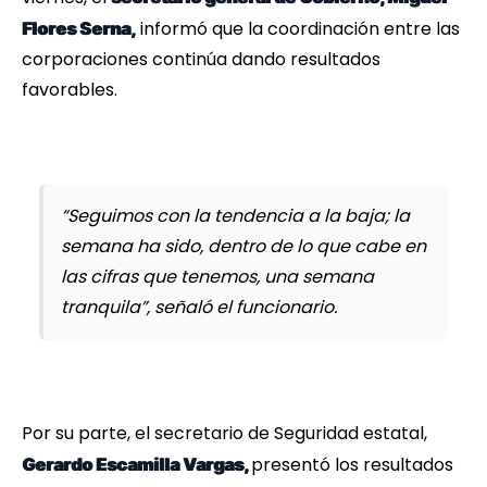
informó que la coordinación entre las
Flores Serna,
corporaciones continúa dando resultados
favorables.
“Seguimos con la tendencia a la baja; la
semana ha sido, dentro de lo que cabe en
las cifras que tenemos, una semana
tranquila”, señaló el funcionario.
Por su parte, el secretario de Seguridad estatal,
presentó los resultados
Gerardo Escamilla Vargas,