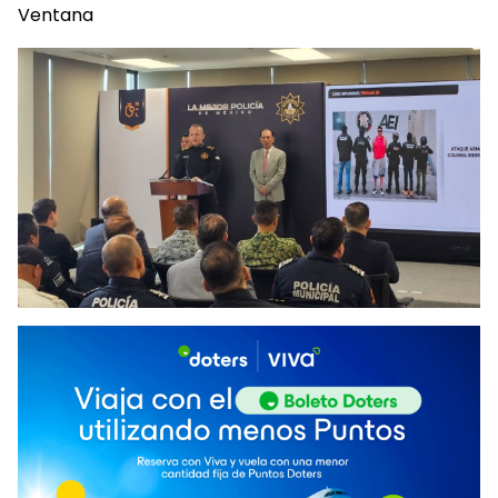
Ventana