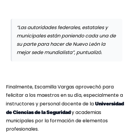
“Las autoridades federales, estatales y
municipales están poniendo cada una de
su parte para hacer de Nuevo León la
mejor sede mundialista”, puntualizó.
Finalmente, Escamilla Vargas aprovechó para
felicitar a los maestros en su día, especialmente a
instructores y personal docente de la
Universidad
y academias
de Ciencias de la Seguridad
municipales por la formación de elementos
profesionales.