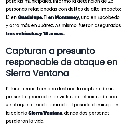
policías municipales, informó la detención de 26
personas relacionadas con delitos de alto impacto:
13 en
, 11
una en Escobedo
Guadalupe
en Monterrey,
y otra más en Juárez. Asimismo, fueron asegurados
tres vehículos y 15 armas.
Capturan a presunto
responsable de ataque en
Sierra Ventana
El funcionario también destacó la captura de un
presunto generador de violencia relacionado con
un ataque armado ocurrido el pasado domingo en
la colonia
donde dos personas
Sierra Ventana,
perdieron la vida.