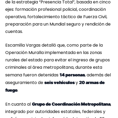
de la estrategia “Presencia Total”, basada en cinco
ejes: formación profesional policial, coordinación
operativa, fortalecimiento táctico de Fuerza Civil,
preparación para un Mundial seguro y rendición de
cuentas.
Escamilla Vargas detalló que, como parte de la
Operación Muralla implementada en las zonas
rurales del estado para evitar el ingreso de grupos
criminales al área metropolitana, durante esta
semana fueron detenidas
, además del
14 personas
aseguramiento de
y
seis vehículos
20 armas de
.
fuego
En cuanto al
,
Grupo de Coordinación Metropolitana
integrado por autoridades estatales, federales y