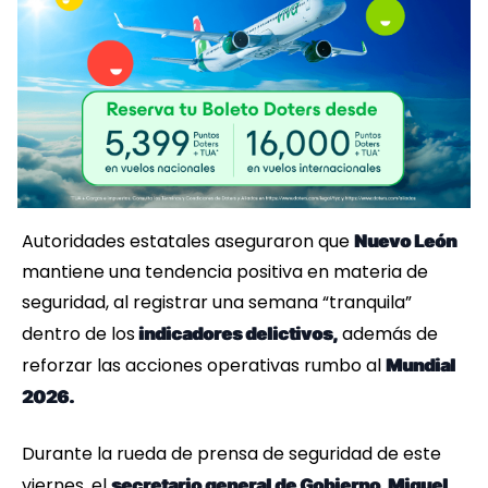
Autoridades estatales aseguraron que
Nuevo León
mantiene una tendencia positiva en materia de
seguridad, al registrar una semana “tranquila”
dentro de los
además de
indicadores delictivos,
reforzar las acciones operativas rumbo al
Mundial
2026.
Durante la rueda de prensa de seguridad de este
viernes, el
secretario general de Gobierno, Miguel