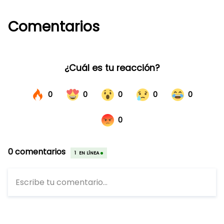
Comentarios