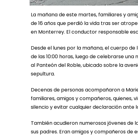
La mañana de este martes, familiares y amig
de 16 años que perdió la vida tras ser atrop
en Monterrey. El conductor responsable esc
Desde el lunes por la mañana, el cuerpo de l
de las 10:00 horas, luego de celebrarse una
al Panteón del Roble, ubicado sobre la aveni
sepultura.
Decenas de personas acompañaron a Mariel e
familiares, amigos y compañeros, quienes, v
silencio y evitar cualquier declaración ante
También acudieron numerosos jóvenes de l
sus padres. Eran amigos y compañeros de es