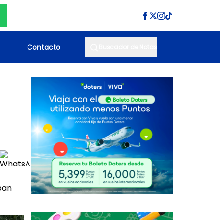
Contacto
Buscador de Notas
ban