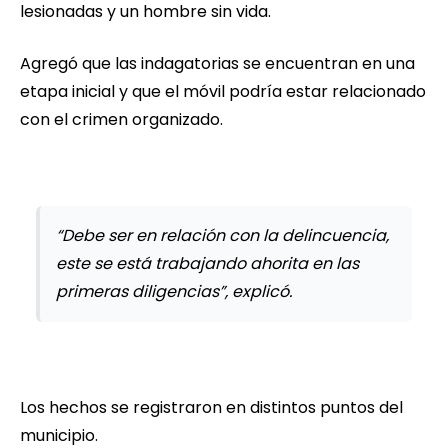
lesionadas y un hombre sin vida.
Agregó que las indagatorias se encuentran en una
etapa inicial y que el móvil podría estar relacionado
con el crimen organizado.
“Debe ser en relación con la delincuencia,
este se está trabajando ahorita en las
primeras diligencias”, explicó.
Los hechos se registraron en distintos puntos del
municipio.