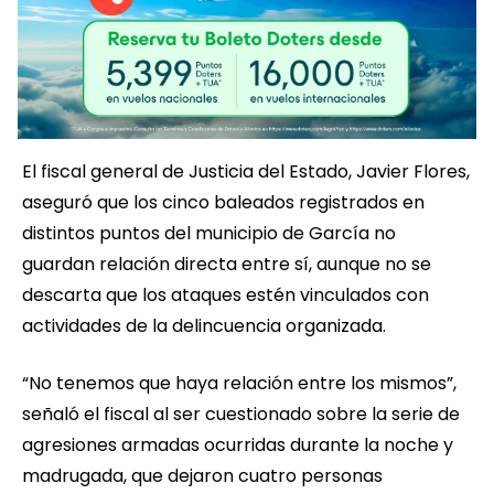
El fiscal general de Justicia del Estado, Javier Flores,
aseguró que los cinco baleados registrados en
distintos puntos del municipio de García no
guardan relación directa entre sí, aunque no se
descarta que los ataques estén vinculados con
actividades de la delincuencia organizada.
“No tenemos que haya relación entre los mismos”,
señaló el fiscal al ser cuestionado sobre la serie de
agresiones armadas ocurridas durante la noche y
madrugada, que dejaron cuatro personas