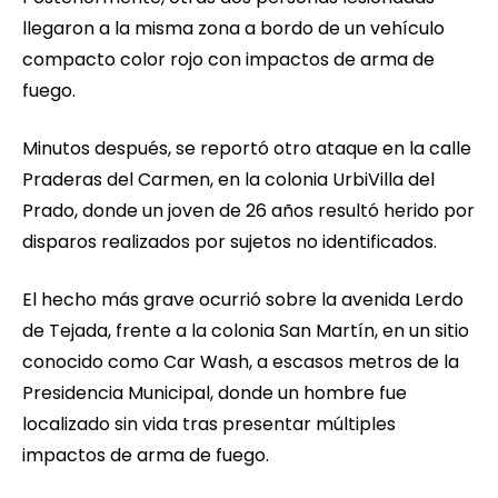
llegaron a la misma zona a bordo de un vehículo
compacto color rojo con impactos de arma de
fuego.
Minutos después, se reportó otro ataque en la calle
Praderas del Carmen, en la colonia UrbiVilla del
Prado, donde un joven de 26 años resultó herido por
disparos realizados por sujetos no identificados.
El hecho más grave ocurrió sobre la avenida Lerdo
de Tejada, frente a la colonia San Martín, en un sitio
conocido como Car Wash, a escasos metros de la
Presidencia Municipal, donde un hombre fue
localizado sin vida tras presentar múltiples
impactos de arma de fuego.