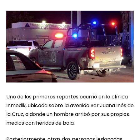
Uno de los primeros reportes ocurrió en la clínica
Inmedik, ubicada sobre la avenida Sor Juana Inés de
la Cruz, a donde un hombre arribó por sus propios
medios con heridas de bala.
Posteriormente, otras dos personas lesionadas