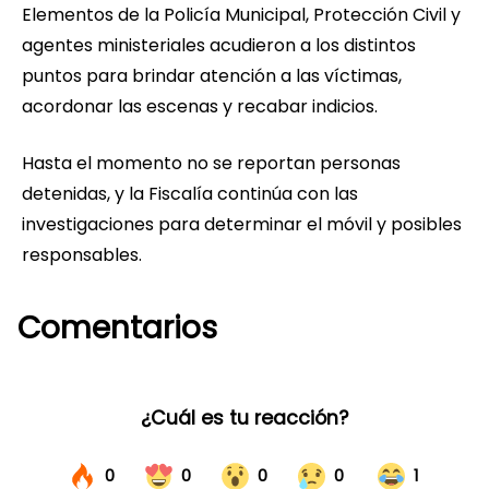
Elementos de la Policía Municipal, Protección Civil y
agentes ministeriales acudieron a los distintos
puntos para brindar atención a las víctimas,
acordonar las escenas y recabar indicios.
Hasta el momento no se reportan personas
detenidas, y la Fiscalía continúa con las
investigaciones para determinar el móvil y posibles
responsables.
Comentarios