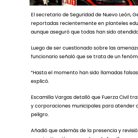
El secretario de Seguridad de Nuevo León, 
reportadas recientemente en planteles educ
aunque aseguró que todas han sido atendida
Luego de ser cuestionado sobre las amenaza
funcionario señaló que se trata de un fenóm
“Hasta el momento han sido llamadas falsas q
explicó.
Escamilla Vargas detalló que Fuerza Civil tr
y corporaciones municipales para atender ca
peligro.
Añadió que además de la presencia y revisión