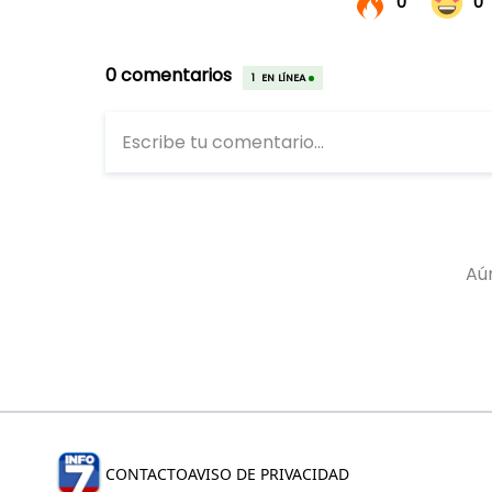
CONTACTO
AVISO DE PRIVACIDAD