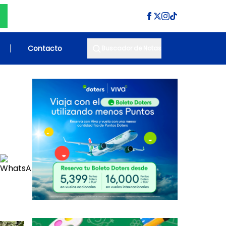
Contacto
Buscador de Notas