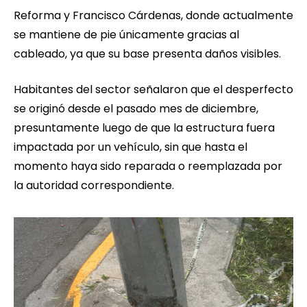
Reforma y Francisco Cárdenas, donde actualmente
se mantiene de pie únicamente gracias al
cableado, ya que su base presenta daños visibles.
Habitantes del sector señalaron que el desperfecto
se originó desde el pasado mes de diciembre,
presuntamente luego de que la estructura fuera
impactada por un vehículo, sin que hasta el
momento haya sido reparada o reemplazada por
la autoridad correspondiente.