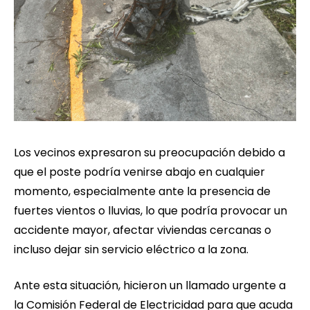
Los vecinos expresaron su preocupación debido a
que el poste podría venirse abajo en cualquier
momento, especialmente ante la presencia de
fuertes vientos o lluvias, lo que podría provocar un
accidente mayor, afectar viviendas cercanas o
incluso dejar sin servicio eléctrico a la zona.
Ante esta situación, hicieron un llamado urgente a
la Comisión Federal de Electricidad para que acuda