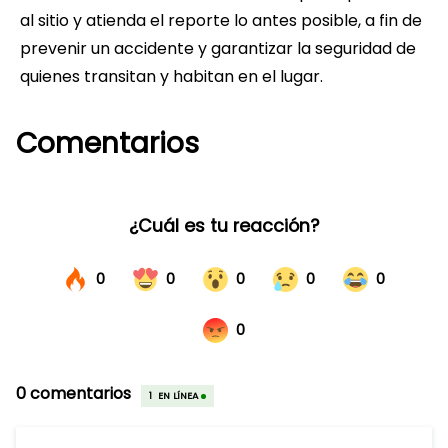
al sitio y atienda el reporte lo antes posible, a fin de
prevenir un accidente y garantizar la seguridad de
quienes transitan y habitan en el lugar.
Comentarios