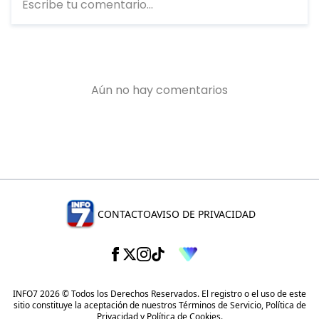
CONTACTO
AVISO DE PRIVACIDAD
INFO7 2026 © Todos los Derechos Reservados. El registro o el uso de este
sitio constituye la aceptación de nuestros
Términos de Servicio
,
Política de
Privacidad
y
Política de Cookies
.