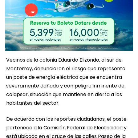
Vecinos de la colonia Eduardo Elizondo, al sur de
Monterrey, denunciaron el riesgo que representa
un poste de energía eléctrica que se encuentra
severamente dañado y con peligro inminente de
colapsar, situación que mantiene en alerta a los
habitantes del sector.
De acuerdo con los reportes ciudadanos, el poste
pertenece a la Comisión Federal de Electricidad y
está ubicado en el cruce de las calles Paseo de la