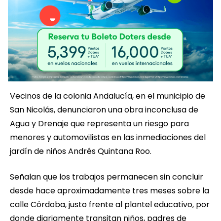
Vecinos de la colonia Andalucía, en el municipio de
San Nicolás, denunciaron una obra inconclusa de
Agua y Drenaje que representa un riesgo para
menores y automovilistas en las inmediaciones del
jardín de niños Andrés Quintana Roo.
Señalan que los trabajos permanecen sin concluir
desde hace aproximadamente tres meses sobre la
calle Córdoba, justo frente al plantel educativo, por
donde diariamente transitan niños, padres de