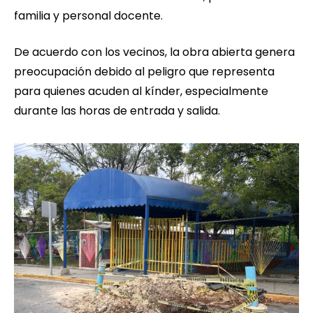
familia y personal docente.
De acuerdo con los vecinos, la obra abierta genera
preocupación debido al peligro que representa
para quienes acuden al kínder, especialmente
durante las horas de entrada y salida.