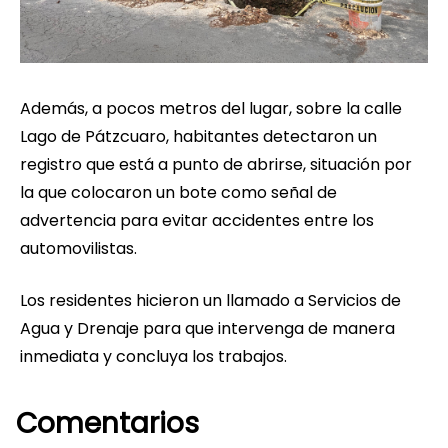
Además, a pocos metros del lugar, sobre la calle
Lago de Pátzcuaro, habitantes detectaron un
registro que está a punto de abrirse, situación por
la que colocaron un bote como señal de
advertencia para evitar accidentes entre los
automovilistas.
Los residentes hicieron un llamado a Servicios de
Agua y Drenaje para que intervenga de manera
inmediata y concluya los trabajos.
Comentarios