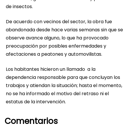
de insectos.
De acuerdo con vecinos del sector, la obra fue
abandonada desde hace varias semanas sin que se
observe avance alguno, lo que ha provocado
preocupación por posibles enfermedades y
afectaciones a peatones y automovilistas.
Los habitantes hicieron un llamado a la
dependencia responsable para que concluyan los
trabajos y atiendan la situación; hasta el momento,
no se ha informado el motivo del retraso ni el
estatus de la intervención.
Comentarios