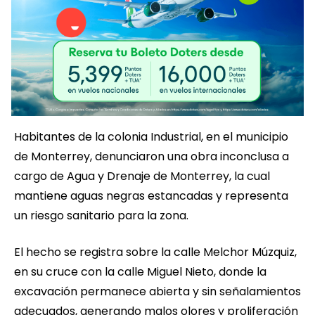
Habitantes de la colonia Industrial, en el municipio
de Monterrey, denunciaron una obra inconclusa a
cargo de Agua y Drenaje de Monterrey, la cual
mantiene aguas negras estancadas y representa
un riesgo sanitario para la zona.
El hecho se registra sobre la calle Melchor Múzquiz,
en su cruce con la calle Miguel Nieto, donde la
excavación permanece abierta y sin señalamientos
adecuados, generando malos olores y proliferación