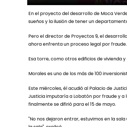
En el proyecto del desarrollo de Moca Verde,
sueños y la ilusión de tener un departamento
Pero el director de Proyectos 9, el desarrol
ahora enfrenta un proceso legal por fraude.
Esa torre, como otros edificios de vivienda 
Morales es uno de los más de 100 inversionis
Este miércoles, él acudió al Palacio de Justic
Justicia imputaría a Lobatón por fraude y a 
finalmente se difirió para el 15 de mayo.
"No nos dejaron entrar, estuvimos en la sal
la sala", explicó.