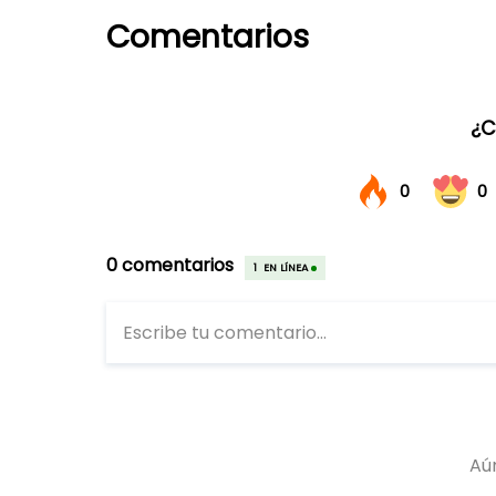
Comentarios