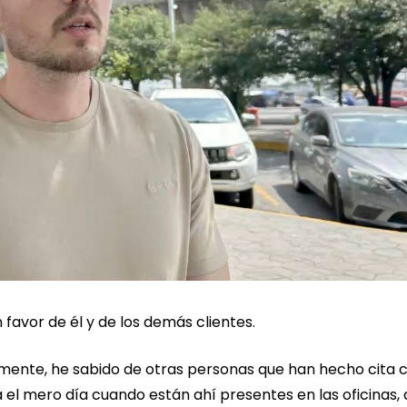
favor de él y de los demás clientes.
mente, he sabido de otras personas que han hecho cita c
ta el mero día cuando están ahí presentes en las oficinas,